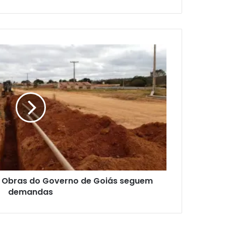
: Obras do Governo de Goiás seguem
demandas