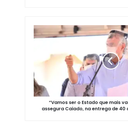
“Vamos ser o Estado que mais vai 
assegura Caiado, na entrega de 40