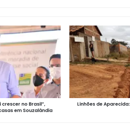
crescer no Brasil”,
Linhões de Aparecida
 casas em Souzalândia