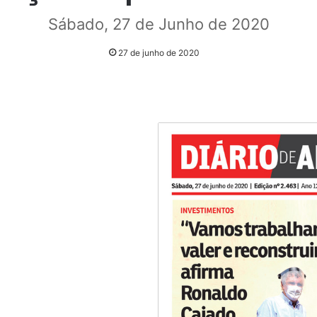
Sábado, 27 de Junho de 2020
27 de junho de 2020