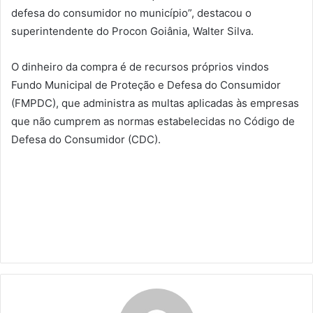
defesa do consumidor no município”, destacou o
superintendente do Procon Goiânia, Walter Silva.
O dinheiro da compra é de recursos próprios vindos
Fundo Municipal de Proteção e Defesa do Consumidor
(FMPDC), que administra as multas aplicadas às empresas
que não cumprem as normas estabelecidas no Código de
Defesa do Consumidor (CDC).