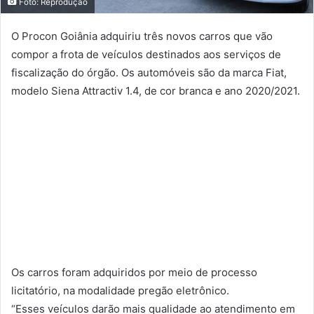
Foto: Reprodução
O Procon Goiânia adquiriu três novos carros que vão
compor a frota de veículos destinados aos serviços de
fiscalização do órgão. Os automóveis são da marca Fiat,
modelo Siena Attractiv 1.4, de cor branca e ano 2020/2021.
Os carros foram adquiridos por meio de processo
licitatório, na modalidade pregão eletrônico.
“Esses veículos darão mais qualidade ao atendimento em