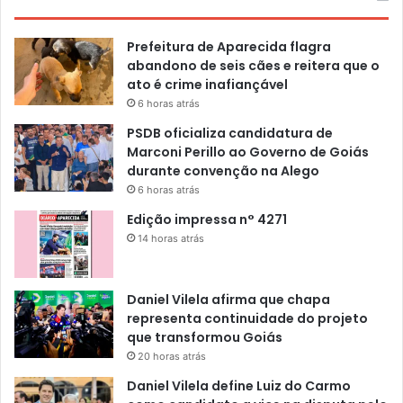
Prefeitura de Aparecida flagra
abandono de seis cães e reitera que o
ato é crime inafiançável
6 horas atrás
PSDB oficializa candidatura de
Marconi Perillo ao Governo de Goiás
durante convenção na Alego
6 horas atrás
Edição impressa n° 4271
14 horas atrás
Daniel Vilela afirma que chapa
representa continuidade do projeto
que transformou Goiás
20 horas atrás
Daniel Vilela define Luiz do Carmo