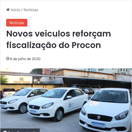
Início
/
Notícias
Notícias
Novos veículos reforçam
fiscalização do Procon
6 de julho de 2020