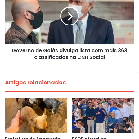
Governo de Goiás divulga lista com mais 363
classificados na CNH Social
Artigos relacionados