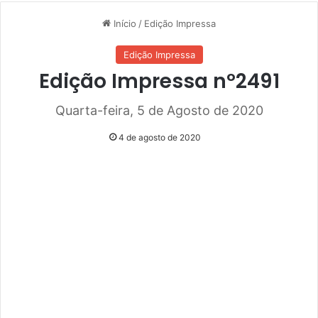
Início
/
Edição Impressa
Edição Impressa
Edição Impressa nº2491
Quarta-feira, 5 de Agosto de 2020
4 de agosto de 2020