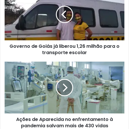
Governo de Goiás já liberou 1,26 milhão para o
transporte escolar
Ações de Aparecida no enfrentamento à
pandemia salvam mais de 430 vidas