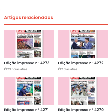
Artigos relacionados
Edição impressa n° 4273
Edição impressa n° 4272
23 horas atrás
2 dias atrás
Edição impressa n° 4271
Edição impressa n° 4270