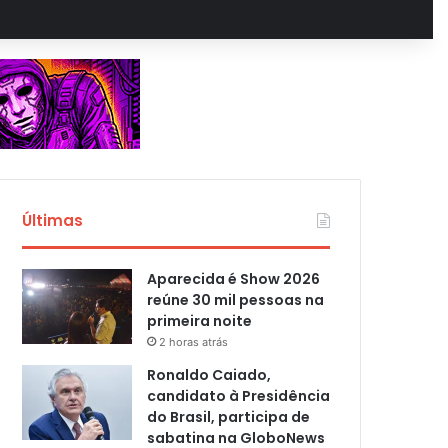
Últimas
Aparecida é Show 2026
reúne 30 mil pessoas na
primeira noite
2 horas atrás
Ronaldo Caiado,
candidato à Presidência
do Brasil, participa de
sabatina na GloboNews