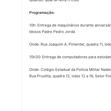
Programação:
10h: Entrega de maquinários durante aniversár
Idosos Padre Pedro Jordá
Onde: Rua Joaquim A. Pimentel, quadra 11, lote
15h30: Entrega de computadores para estudant
Onde: Colégio Estadual da Polícia Militar Nad
Rua Prustita, quadra 12, lotes 12 a 16, Setor Po