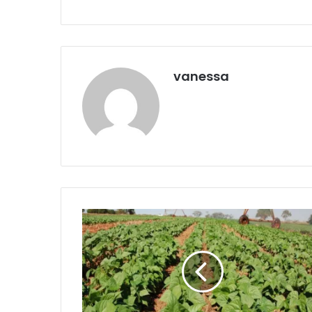
vanessa