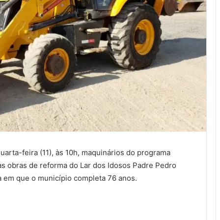
arta-feira (11), às 10h, maquinários do programa
s obras de reforma do Lar dos Idosos Padre Pedro
ia em que o município completa 76 anos.