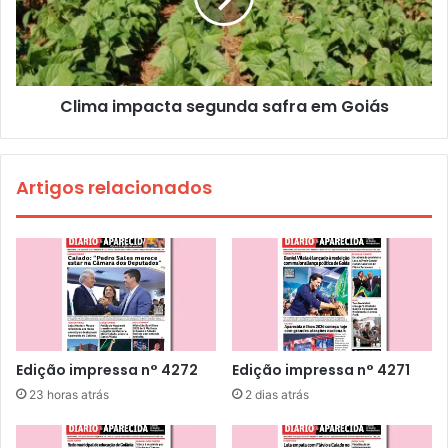
Clima impacta segunda safra em Goiás
Artigos relacionados
Edição impressa n° 4272
Edição impressa n° 4271
23 horas atrás
2 dias atrás