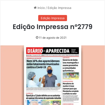
Início
/
Edição Impressa
Edição Impressa
Edição Impressa nº2779
11 de agosto de 2021