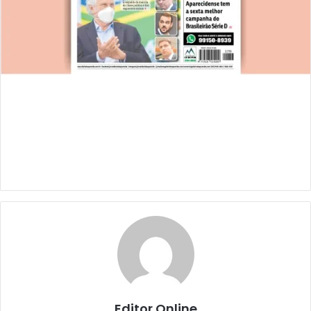
Editor Online