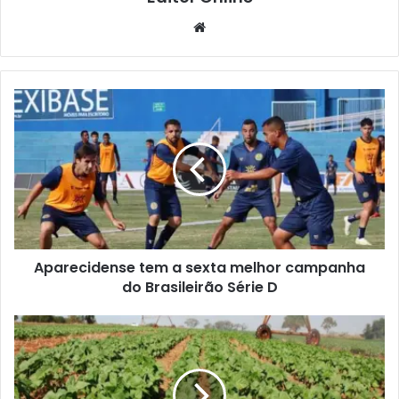
Website
Aparecidense tem a sexta melhor campanha
do Brasileirão Série D