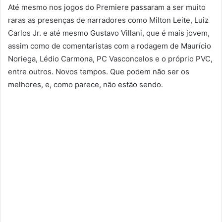
Até mesmo nos jogos do Premiere passaram a ser muito
raras as presenças de narradores como Milton Leite, Luiz
Carlos Jr. e até mesmo Gustavo Villani, que é mais jovem,
assim como de comentaristas com a rodagem de Maurício
Noriega, Lédio Carmona, PC Vasconcelos e o próprio PVC,
entre outros. Novos tempos. Que podem não ser os
melhores, e, como parece, não estão sendo.