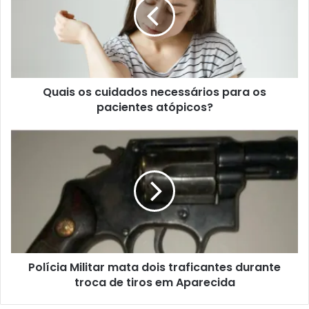
Quais os cuidados necessários para os
pacientes atópicos?
Polícia Militar mata dois traficantes durante
troca de tiros em Aparecida