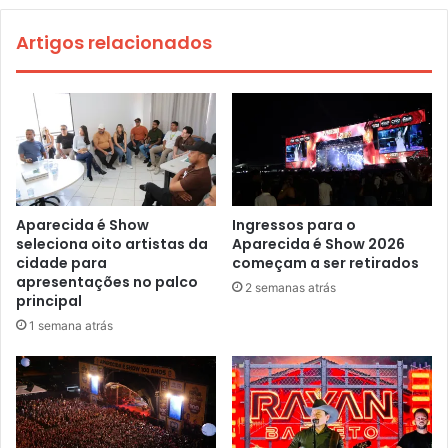
Artigos relacionados
Aparecida é Show
Ingressos para o
seleciona oito artistas da
Aparecida é Show 2026
cidade para
começam a ser retirados
apresentações no palco
2 semanas atrás
principal
1 semana atrás