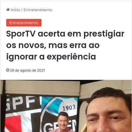
Início
/
Entretenimento
Entretenimento
SporTV acerta em prestigiar
os novos, mas erra ao
ignorar a experiência
26 de agosto de 2021