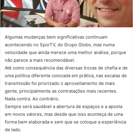
Algumas mudanças bem significativas continuam
acontecendo no SporTV, do Grupo Globo, mas numa
velocidade que ainda merece uma melhor análise, porque
não parece a mais recomendável.
Até como consequência das diversas trocas de chefia e de
uma política diferente colocada em prática, nas escalas de
transmissão foi priorizado o aproveitamento de mais
gente, principalmente as contratações mais recentes.
Nada contra. Ao contrário.
Sempre será saudável a abertura de espaços e a aposta
em novos valores, mas desde que isso aconteça de uma
forma bem elaborada e sem que se coloque a experiência
de lado.