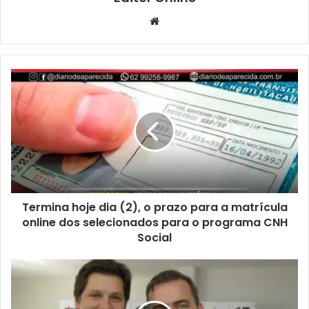
Website
Termina hoje dia (2), o prazo para a matrícula
online dos selecionados para o programa CNH
Social