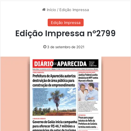
Início
/
Edição Impressa
Edição Impressa
Edição Impressa nº2799
3 de setembro de 2021