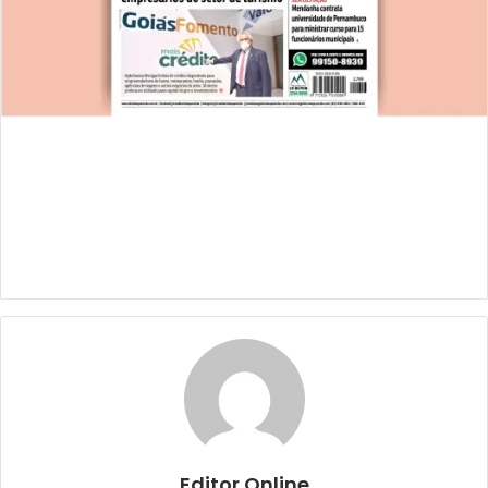
Editor Online