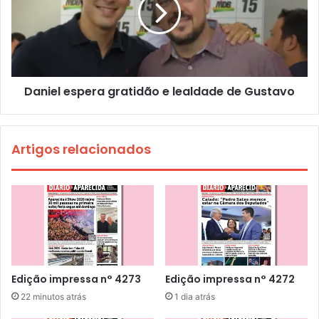
Daniel espera gratidão e lealdade de Gustavo
Artigos relacionados
Edição impressa n° 4273
Edição impressa n° 4272
22 minutos atrás
1 dia atrás