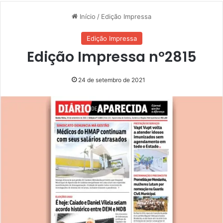
Início
/
Edição Impressa
Edição Impressa
Edição Impressa nº2815
24 de setembro de 2021