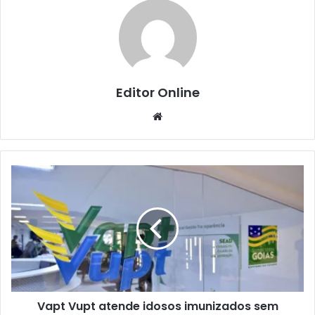
Editor Online
Website
Vapt Vupt atende idosos imunizados sem