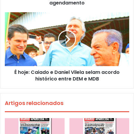
agendamento
É hoje: Caiado e Daniel Vilela selam acordo
histórico entre DEM e MDB
Artigos relacionados