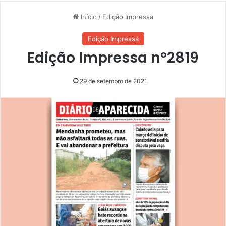
Início
/
Edição Impressa
Edição Impressa
Edição Impressa nº2819
29 de setembro de 2021