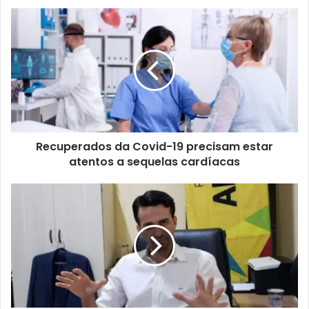
Recuperados da Covid-19 precisam estar
atentos a sequelas cardíacas