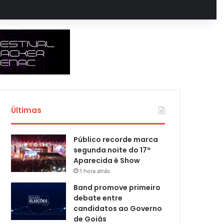
Últimas
Público recorde marca
segunda noite do 17º
Aparecida é Show
1 hora atrás
Band promove primeiro
debate entre
candidatos ao Governo
de Goiás