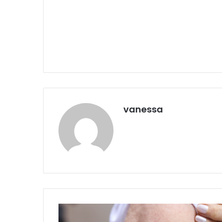
vanessa