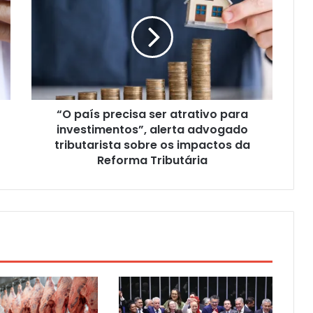
“O país precisa ser atrativo para
investimentos”, alerta advogado
tributarista sobre os impactos da
Reforma Tributária