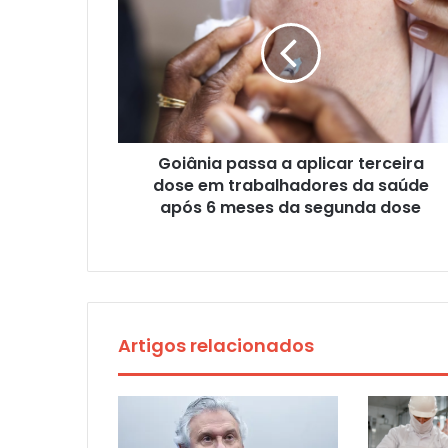
Goiânia passa a aplicar terceira
dose em trabalhadores da saúde
após 6 meses da segunda dose
Artigos relacionados