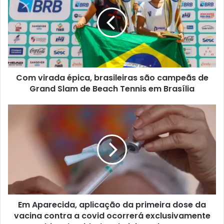
Com virada épica, brasileiras são campeãs de
Grand Slam de Beach Tennis em Brasília
Em Aparecida, aplicação da primeira dose da
vacina contra a covid ocorrerá exclusivamente