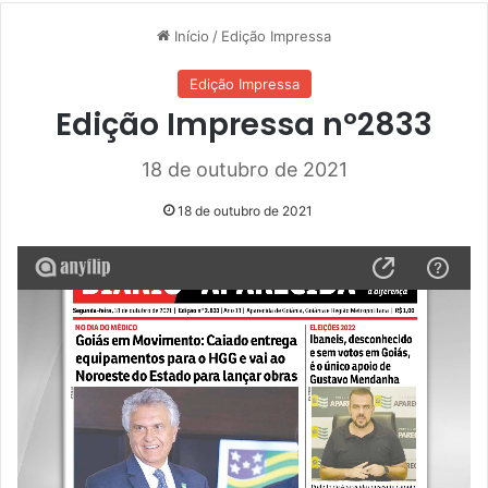
Início
/
Edição Impressa
Edição Impressa
Edição Impressa nº2833
18 de outubro de 2021
18 de outubro de 2021