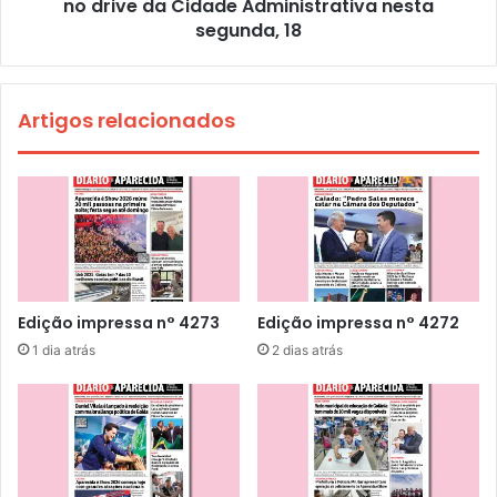
no drive da Cidade Administrativa nesta
segunda, 18
Artigos relacionados
Edição impressa n° 4273
Edição impressa n° 4272
1 dia atrás
2 dias atrás