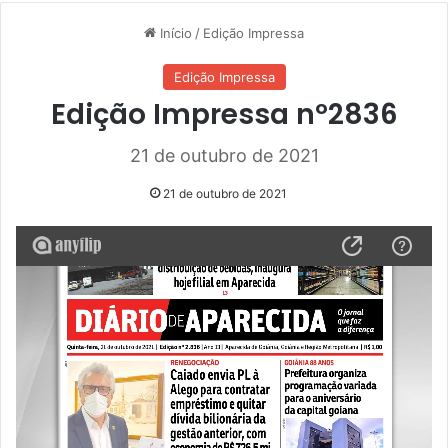
Início
/
Edição Impressa
Edição Impressa
Edição Impressa nº2836
21 de outubro de 2021
21 de outubro de 2021