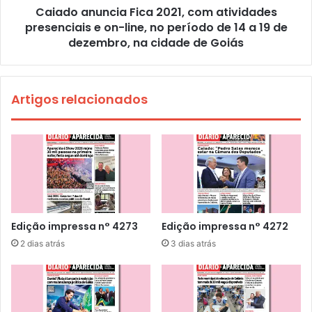
Caiado anuncia Fica 2021, com atividades
presenciais e on-line, no período de 14 a 19 de
dezembro, na cidade de Goiás
Artigos relacionados
Edição impressa n° 4273
Edição impressa n° 4272
2 dias atrás
3 dias atrás