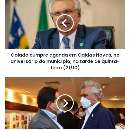
Caiado cumpre agenda em Caldas Novas, no
aniversário do município, na tarde de quinta-
feira (21/10)