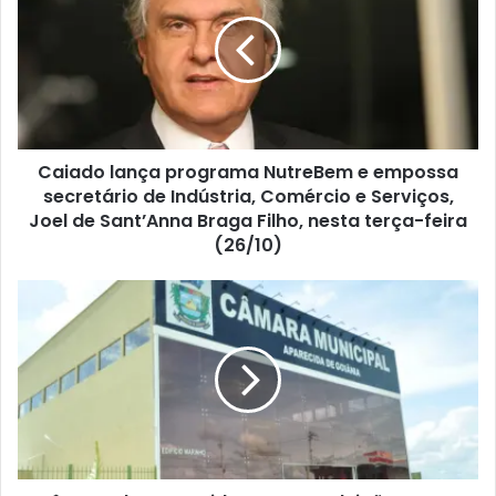
Caiado lança programa NutreBem e empossa
secretário de Indústria, Comércio e Serviços,
Joel de Sant’Anna Braga Filho, nesta terça-feira
(26/10)