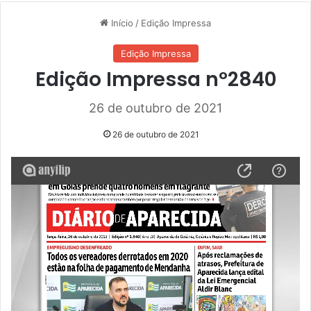
Início
/
Edição Impressa
Edição Impressa
Edição Impressa nº2840
26 de outubro de 2021
26 de outubro de 2021