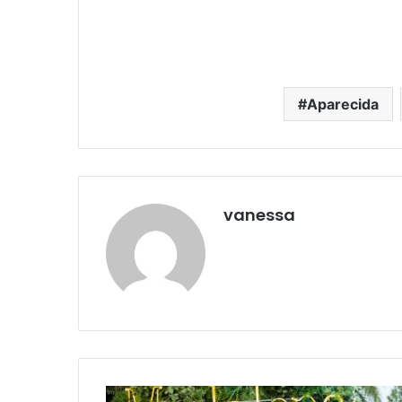
Aparecida
vanessa