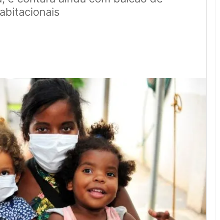
abitacionais