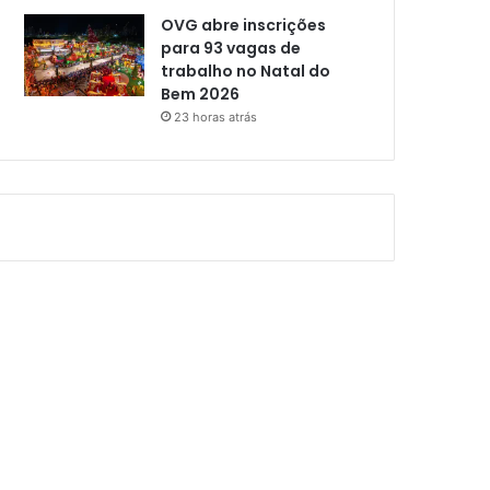
OVG abre inscrições
para 93 vagas de
trabalho no Natal do
Bem 2026
23 horas atrás