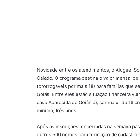
Novidade entre os atendimentos, o Aluguel So
Caiado. O programa destina o valor mensal de
(prorrogáveis por mais 18) para famílias que s
Goiás. Entre eles estão situação financeira vu
caso Aparecida de Goiânia), ser maior de 18 a
mínimo, três anos.
Após as inscrições, encerradas na semana pas
outros 500 nomes para formação de cadastro d