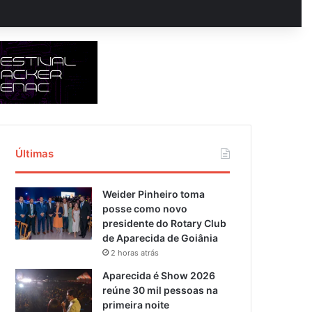
Últimas
Weider Pinheiro toma
posse como novo
presidente do Rotary Club
de Aparecida de Goiânia
2 horas atrás
Aparecida é Show 2026
reúne 30 mil pessoas na
primeira noite