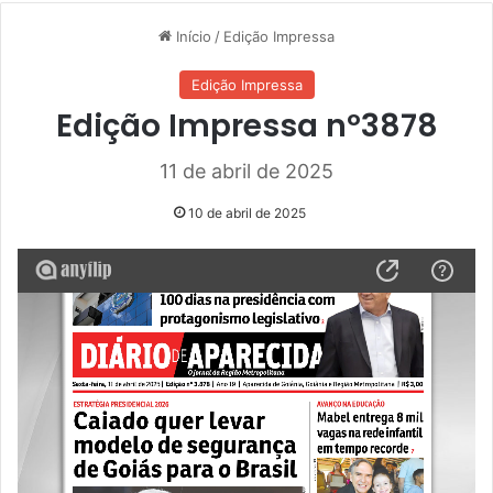
Início
/
Edição Impressa
Edição Impressa
Edição Impressa nº3878
11 de abril de 2025
10 de abril de 2025