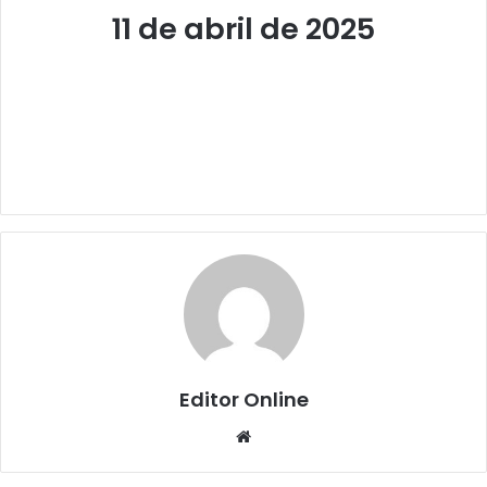
11 de abril de 2025
Editor Online
Website