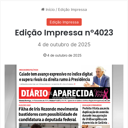
Início
/
Edição Impressa
Edição Impressa
Edição Impressa nº4023
4 de outubro de 2025
4 de outubro de 2025