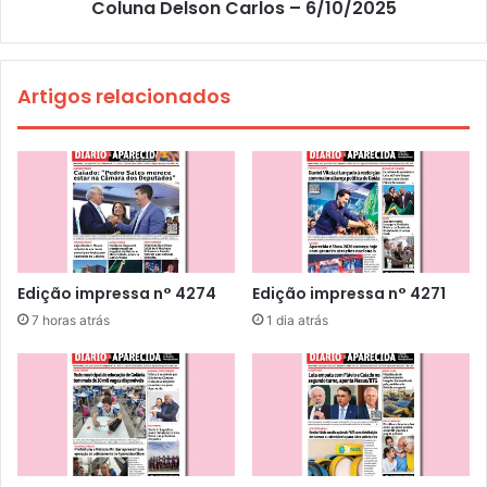
Coluna Delson Carlos – 6/10/2025
Artigos relacionados
Edição impressa n° 4274
Edição impressa n° 4271
7 horas atrás
1 dia atrás