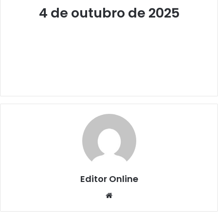
4 de outubro de 2025
Editor Online
Website