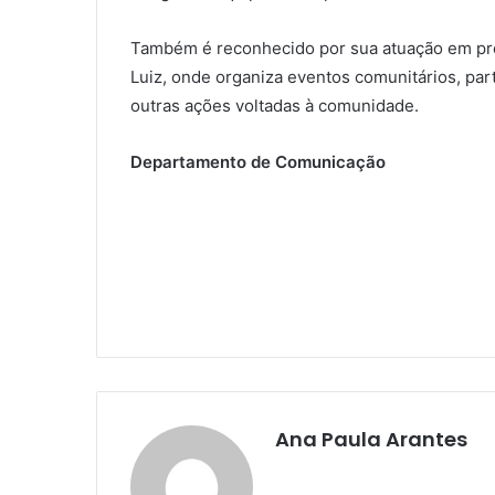
Também é reconhecido por sua atuação em proj
Luiz, onde organiza eventos comunitários, part
outras ações voltadas à comunidade.
Departamento de Comunicação
Ana Paula Arantes