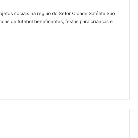
etos sociais na região do Setor Cidade Satélite São
idas de futebol beneficentes, festas para crianças e