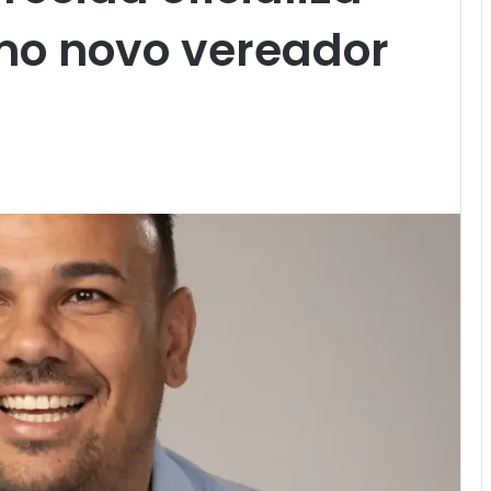
mo novo vereador