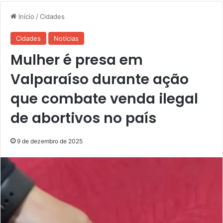
Início
/
Cidades
Cidades
Notícias
Mulher é presa em
Valparaíso durante ação
que combate venda ilegal
de abortivos no país
9 de dezembro de 2025