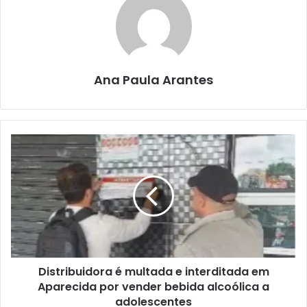
Ana Paula Arantes
Distribuidora é multada e interditada em
Aparecida por vender bebida alcoólica a
adolescentes