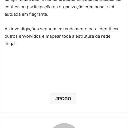
confessou participação na organização criminosa e foi
autuada em flagrante.
As investigações seguem em andamento para identificar
outros envolvidos e mapear toda a estrutura da rede
ilegal.
PCGO