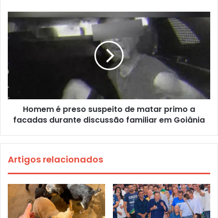
Homem é preso suspeito de matar primo a
facadas durante discussão familiar em Goiânia
Artigos relacionados