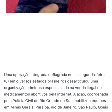
Uma operação integrada deflagrada nessa segunda-feira
(8) em diversos estados brasileiros desarticulou uma
organização criminosa especializada na venda ilegal de
medicamentos abortivos pela internet. A ação, coordenada
pela Polícia Civil do Rio Grande do Sul, mobilizou equipes
em Minas Gerais, Paraíba, Rio de Janeiro, São Paulo, Goiás