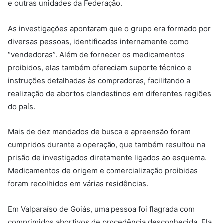
e outras unidades da Federação.
As investigações apontaram que o grupo era formado por
diversas pessoas, identificadas internamente como
“vendedoras”. Além de fornecer os medicamentos
proibidos, elas também ofereciam suporte técnico e
instruções detalhadas às compradoras, facilitando a
realização de abortos clandestinos em diferentes regiões
do país.
Mais de dez mandados de busca e apreensão foram
cumpridos durante a operação, que também resultou na
prisão de investigados diretamente ligados ao esquema.
Medicamentos de origem e comercialização proibidas
foram recolhidos em várias residências.
Em Valparaíso de Goiás, uma pessoa foi flagrada com
comprimidos abortivos de procedência desconhecida. Ela