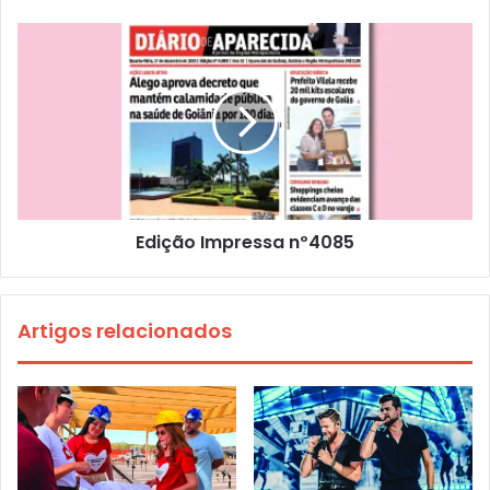
Edição Impressa nº4085
Artigos relacionados