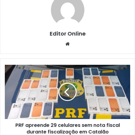
Editor Online
Website
PRF apreende 29 celulares sem nota fiscal
durante fiscalização em Catalão