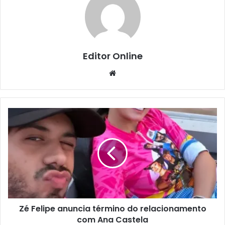
Editor Online
Website
Zé Felipe anuncia término do relacionamento
com Ana Castela