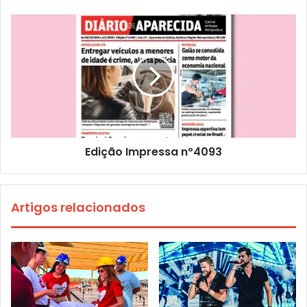
Edição Impressa nº4093
Artigos relacionados