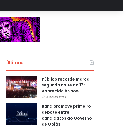
Últimas
Público recorde marca
segunda noite do 17º
Aparecida é Show
14 horas atrás
Band promove primeiro
debate entre
candidatos ao Governo
de Goiás