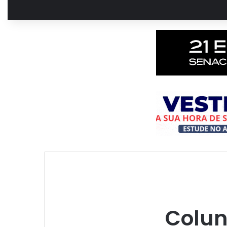
Colun