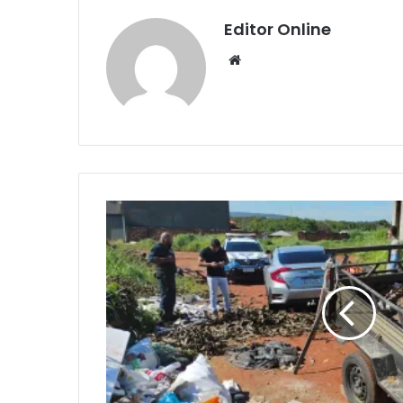
Editor Online
Website