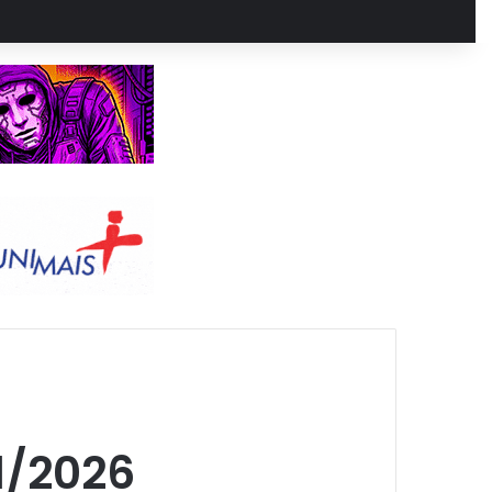
1/2026