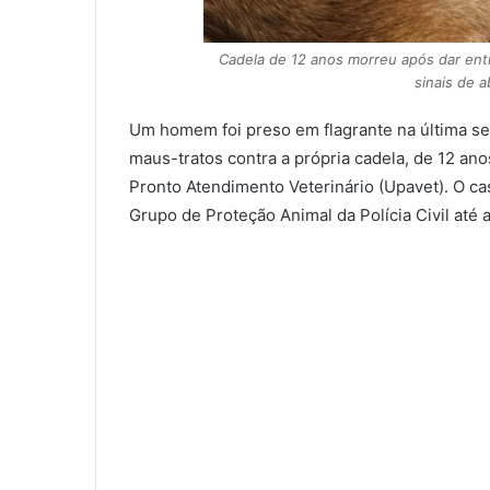
Cadela de 12 anos morreu após dar ent
sinais de 
Um homem foi preso em flagrante na última seg
maus-tratos contra a própria cadela, de 12 a
Pronto Atendimento Veterinário (Upavet). O ca
Grupo de Proteção Animal da Polícia Civil até