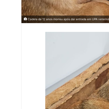
Cadela de 12 anos morreu após dar entrada em UPA veteriná