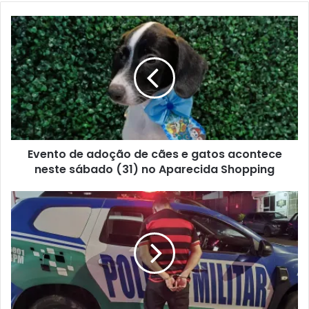
Evento de adoção de cães e gatos acontece
neste sábado (31) no Aparecida Shopping