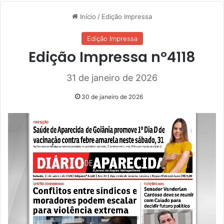
Início
/
Edição Impressa
Edição Impressa
Edição Impressa nº4118
31 de janeiro de 2026
30 de janeiro de 2026