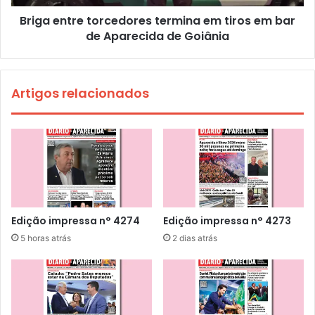
Briga entre torcedores termina em tiros em bar
de Aparecida de Goiânia
Artigos relacionados
Edição impressa n° 4274
Edição impressa n° 4273
5 horas atrás
2 dias atrás