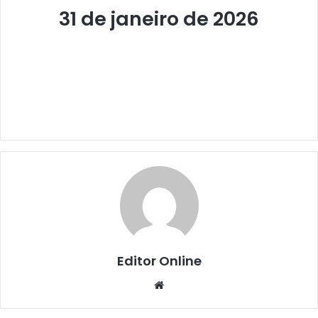
31 de janeiro de 2026
Editor Online
Website