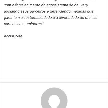
com o fortalecimento do ecossistema de delivery,
apoiando seus parceiros e defendendo medidas que
garantam a sustentabilidade e a diversidade de ofertas
para os consumidores.”
/MaisGoiás