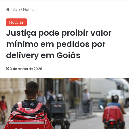
Início
/
Notícias
Notícias
Justiça pode proibir valor
mínimo em pedidos por
delivery em Goiás
3 de março de 2026