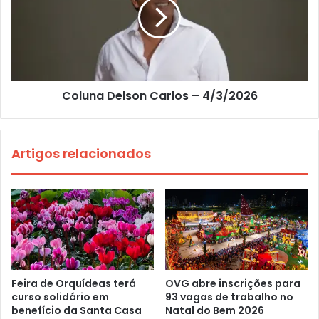
Coluna Delson Carlos – 4/3/2026
Artigos relacionados
Feira de Orquídeas terá
OVG abre inscrições para
curso solidário em
93 vagas de trabalho no
benefício da Santa Casa
Natal do Bem 2026