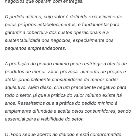
negócios que operam com entregas.
O pedido mínimo, cujo valor é definido exclusivamente
pelos próprios estabelecimentos, é fundamental para
garantir a cobertura dos custos operacionais e a
sustentabilidade dos negócios, especialmente dos
pequenos empreendedores.
A proibição do pedido mínimo pode restringir a oferta de
produtos de menor valor, provocar aumento de preços e
afetar principalmente consumidores de menor poder
aquisitivo. Além disso, cria um precedente negativo para
todo o setor, já que a prática do valor mínimo existe há
anos. Ressaltamos que a prática do pedido mínimo é
amplamente difundida e aceita pelos consumidores, sendo
essencial para a viabilidade do setor.
O iFood segue aberto ao diálogo e está comprometido