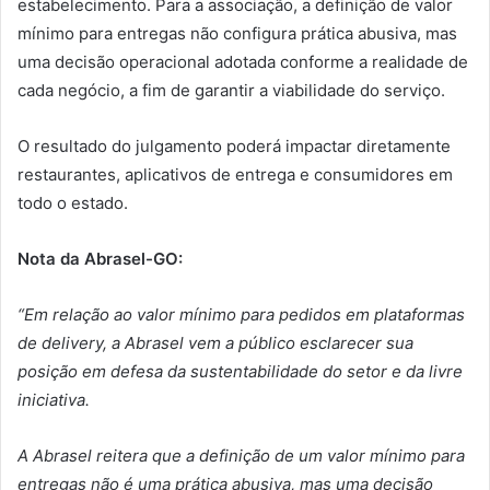
estabelecimento. Para a associação, a definição de valor
mínimo para entregas não configura prática abusiva, mas
uma decisão operacional adotada conforme a realidade de
cada negócio, a fim de garantir a viabilidade do serviço.
O resultado do julgamento poderá impactar diretamente
restaurantes, aplicativos de entrega e consumidores em
todo o estado.
Nota da Abrasel-GO:
“Em relação ao valor mínimo para pedidos em plataformas
de delivery, a Abrasel vem a público esclarecer sua
posição em defesa da sustentabilidade do setor e da livre
iniciativa.
A Abrasel reitera que a definição de um valor mínimo para
entregas não é uma prática abusiva, mas uma decisão