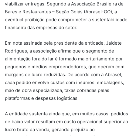
viabilizar entregas. Segundo a Associação Brasileira de
Bares e Restaurantes – Seção Goiás (Abrasel-GO), a
eventual proibição pode comprometer a sustentabilidade
financeira das empresas do setor.
Em nota assinada pela presidente da entidade, Jaldete
Rodrigues, a associação afirma que o segmento de
alimentação fora do lar é formado majoritariamente por
pequenos e médios empreendedores, que operam com
margens de lucro reduzidas. De acordo com a Abrasel,
cada pedido envolve custos com insumos, embalagens,
mão de obra especializada, taxas cobradas pelas
plataformas e despesas logísticas.
A entidade sustenta ainda que, em muitos casos, pedidos
de baixo valor resultam em custo operacional superior ao
lucro bruto da venda, gerando prejuízo ao