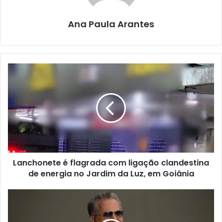
Ana Paula Arantes
Lanchonete é flagrada com ligação clandestina
de energia no Jardim da Luz, em Goiânia