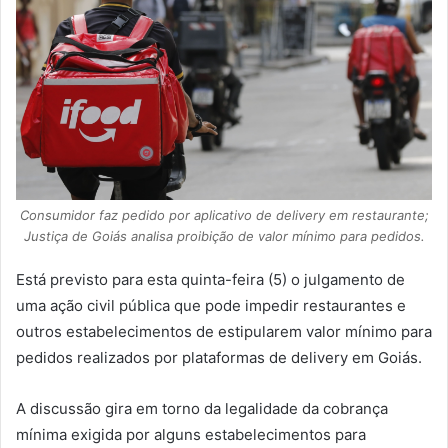
Consumidor faz pedido por aplicativo de delivery em restaurante;
Justiça de Goiás analisa proibição de valor mínimo para pedidos.
Está previsto para esta quinta-feira (5) o julgamento de
uma ação civil pública que pode impedir restaurantes e
outros estabelecimentos de estipularem valor mínimo para
pedidos realizados por plataformas de delivery em Goiás.
A discussão gira em torno da legalidade da cobrança
mínima exigida por alguns estabelecimentos para