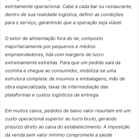
estritamente operacional. Cabe a cada bar ou restaurante,
dentro de sua realidade logística, definir as condições
para o serviço, garantindo que a operação seja viável.
O setor de alimentação fora do lar, composto
majoritariamente por pequenos e médios
empreendedores, lida com margens de lucro
extremamente estreitas. Para que um pedido saia da
cozinha e chegue ao consumidor, mobiliza-se uma
estrutura completa: de insumos e embalagens, mão de
obra especializada, taxas de intermediação das
plataformas e custos logísticos de entrega.
Em muitos casos, pedidos de baixo valor resultam em um
custo operacional superior ao lucro bruto, gerando
prejuízo direto ao caixa do estabelecimento. A imposição
da venda sem valor mínimo compromete a saúde