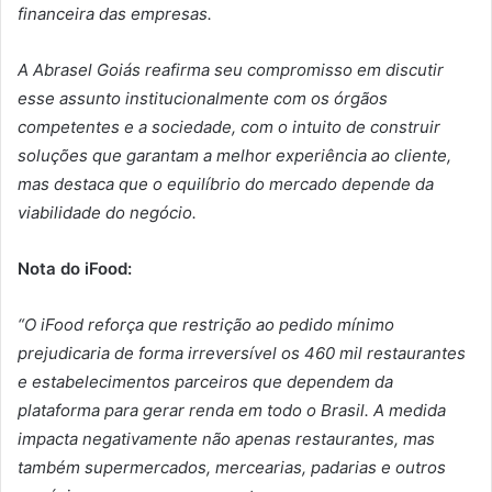
financeira das empresas.
A Abrasel Goiás reafirma seu compromisso em discutir
esse assunto institucionalmente com os órgãos
competentes e a sociedade, com o intuito de construir
soluções que garantam a melhor experiência ao cliente,
mas destaca que o equilíbrio do mercado depende da
viabilidade do negócio.
Nota do iFood:
“O iFood reforça que restrição ao pedido mínimo
prejudicaria de forma irreversível os 460 mil restaurantes
e estabelecimentos parceiros que dependem da
plataforma para gerar renda em todo o Brasil. A medida
impacta negativamente não apenas restaurantes, mas
também supermercados, mercearias, padarias e outros