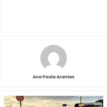
Ana Paula Arantes