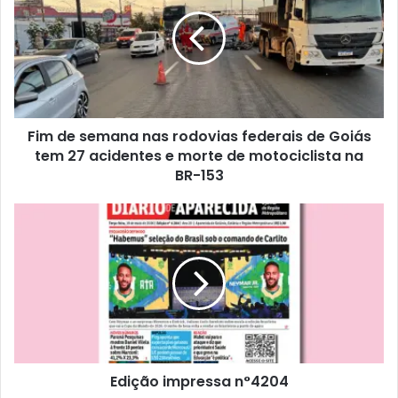
Fim de semana nas rodovias federais de Goiás
tem 27 acidentes e morte de motociclista na
BR-153
Edição impressa n°4204