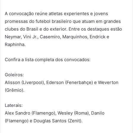
A convocação reúne atletas experientes e jovens
promessas do futebol brasileiro que atuam em grandes
clubes do Brasil e do exterior. Entre os destaques estão
Neymar, Vini Jr., Casemiro, Marquinhos, Endrick e
Raphinha.
Confira a lista completa dos convocados:
Goleiros:
Alisson (Liverpool), Ederson (Fenerbahçe) e Weverton
(Grêmio).
Laterais:
Alex Sandro (Flamengo), Wesley (Roma), Danilo
(Flamengo) e Douglas Santos (Zenit).