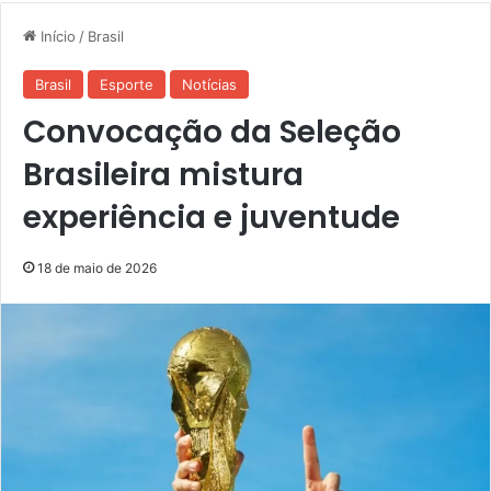
Início
/
Brasil
Brasil
Esporte
Notícias
Convocação da Seleção
Brasileira mistura
experiência e juventude
18 de maio de 2026