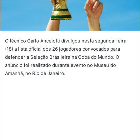
O técnico Carlo Ancelotti divulgou nesta segunda-feira
(18) a lista oficial dos 26 jogadores convocados para
defender a Seleção Brasileira na Copa do Mundo. O
anúncio foi realizado durante evento no Museu do
Amanhã, no Rio de Janeiro.