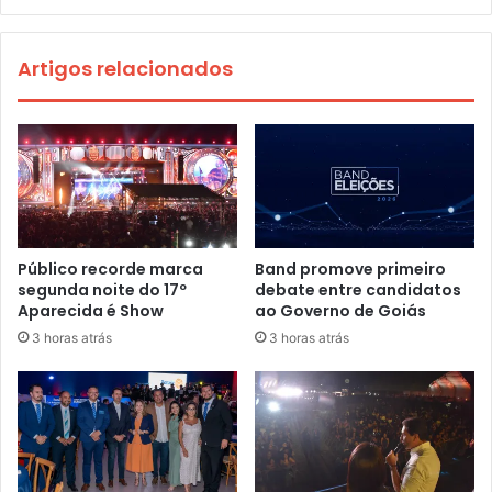
Artigos relacionados
Público recorde marca
Band promove primeiro
segunda noite do 17º
debate entre candidatos
Aparecida é Show
ao Governo de Goiás
3 horas atrás
3 horas atrás