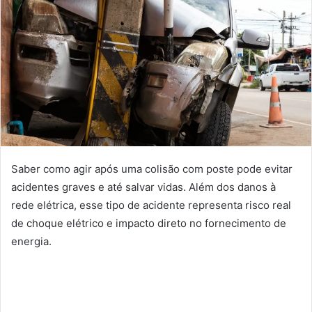
Saber como agir após uma colisão com poste pode evitar
acidentes graves e até salvar vidas. Além dos danos à
rede elétrica, esse tipo de acidente representa risco real
de choque elétrico e impacto direto no fornecimento de
energia.