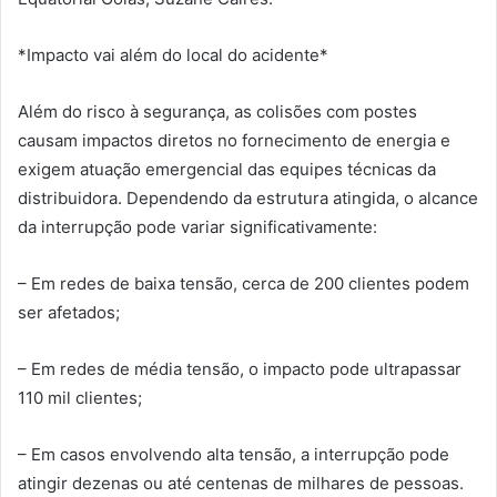
*Impacto vai além do local do acidente*
Além do risco à segurança, as colisões com postes
causam impactos diretos no fornecimento de energia e
exigem atuação emergencial das equipes técnicas da
distribuidora. Dependendo da estrutura atingida, o alcance
da interrupção pode variar significativamente:
– Em redes de baixa tensão, cerca de 200 clientes podem
ser afetados;
– Em redes de média tensão, o impacto pode ultrapassar
110 mil clientes;
– Em casos envolvendo alta tensão, a interrupção pode
atingir dezenas ou até centenas de milhares de pessoas.