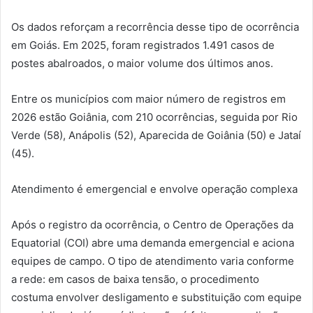
Os dados reforçam a recorrência desse tipo de ocorrência
em Goiás. Em 2025, foram registrados 1.491 casos de
postes abalroados, o maior volume dos últimos anos.
Entre os municípios com maior número de registros em
2026 estão Goiânia, com 210 ocorrências, seguida por Rio
Verde (58), Anápolis (52), Aparecida de Goiânia (50) e Jataí
(45).
Atendimento é emergencial e envolve operação complexa
Após o registro da ocorrência, o Centro de Operações da
Equatorial (COI) abre uma demanda emergencial e aciona
equipes de campo. O tipo de atendimento varia conforme
a rede: em casos de baixa tensão, o procedimento
costuma envolver desligamento e substituição com equipe