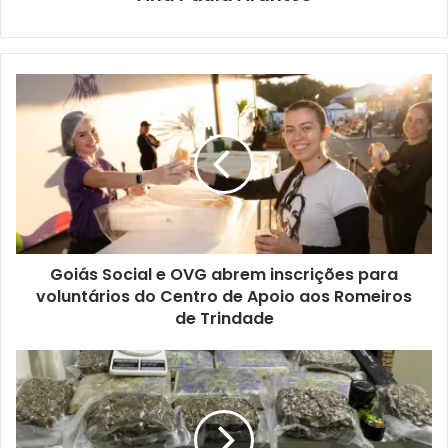
Goiás Social e OVG abrem inscrições para
voluntários do Centro de Apoio aos Romeiros
de Trindade