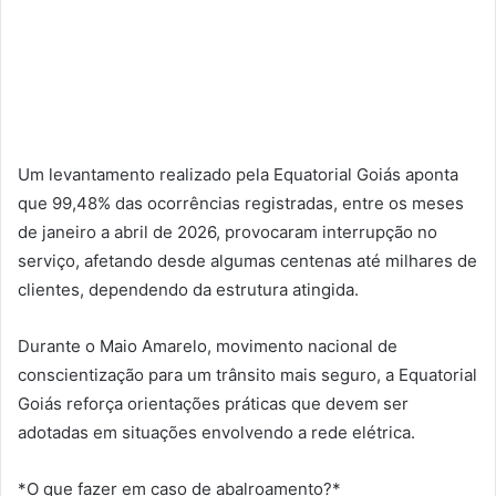
Um levantamento realizado pela Equatorial Goiás aponta
que 99,48% das ocorrências registradas, entre os meses
de janeiro a abril de 2026, provocaram interrupção no
serviço, afetando desde algumas centenas até milhares de
clientes, dependendo da estrutura atingida.
Durante o Maio Amarelo, movimento nacional de
conscientização para um trânsito mais seguro, a Equatorial
Goiás reforça orientações práticas que devem ser
adotadas em situações envolvendo a rede elétrica.
*O que fazer em caso de abalroamento?*