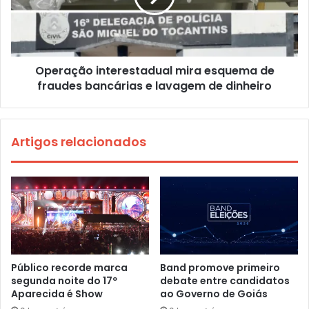
Operação interestadual mira esquema de
fraudes bancárias e lavagem de dinheiro
Artigos relacionados
Público recorde marca
Band promove primeiro
segunda noite do 17º
debate entre candidatos
Aparecida é Show
ao Governo de Goiás