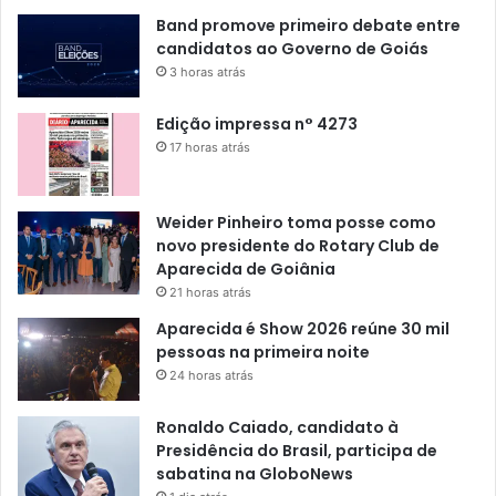
Band promove primeiro debate entre
candidatos ao Governo de Goiás
3 horas atrás
Edição impressa n° 4273
17 horas atrás
Weider Pinheiro toma posse como
novo presidente do Rotary Club de
Aparecida de Goiânia
21 horas atrás
Aparecida é Show 2026 reúne 30 mil
pessoas na primeira noite
24 horas atrás
Ronaldo Caiado, candidato à
Presidência do Brasil, participa de
sabatina na GloboNews