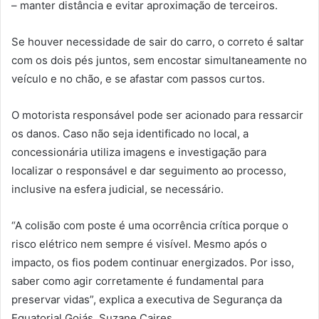
– manter distância e evitar aproximação de terceiros.
Se houver necessidade de sair do carro, o correto é saltar
com os dois pés juntos, sem encostar simultaneamente no
veículo e no chão, e se afastar com passos curtos.
O motorista responsável pode ser acionado para ressarcir
os danos. Caso não seja identificado no local, a
concessionária utiliza imagens e investigação para
localizar o responsável e dar seguimento ao processo,
inclusive na esfera judicial, se necessário.
“A colisão com poste é uma ocorrência crítica porque o
risco elétrico nem sempre é visível. Mesmo após o
impacto, os fios podem continuar energizados. Por isso,
saber como agir corretamente é fundamental para
preservar vidas”, explica a executiva de Segurança da
Equatorial Goiás, Suzane Caires.