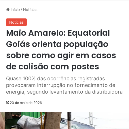
Início
/
Notícias
Notícias
Maio Amarelo: Equatorial
Goiás orienta população
sobre como agir em casos
de colisão com postes
Quase 100% das ocorrências registradas
provocaram interrupção no fornecimento de
energia, segundo levantamento da distribuidora
20 de maio de 2026