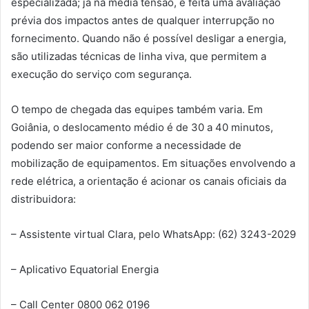
especializada; já na média tensão, é feita uma avaliação
prévia dos impactos antes de qualquer interrupção no
fornecimento. Quando não é possível desligar a energia,
são utilizadas técnicas de linha viva, que permitem a
execução do serviço com segurança.
O tempo de chegada das equipes também varia. Em
Goiânia, o deslocamento médio é de 30 a 40 minutos,
podendo ser maior conforme a necessidade de
mobilização de equipamentos. Em situações envolvendo a
rede elétrica, a orientação é acionar os canais oficiais da
distribuidora:
– Assistente virtual Clara, pelo WhatsApp: (62) 3243-2029
– Aplicativo Equatorial Energia
– Call Center 0800 062 0196