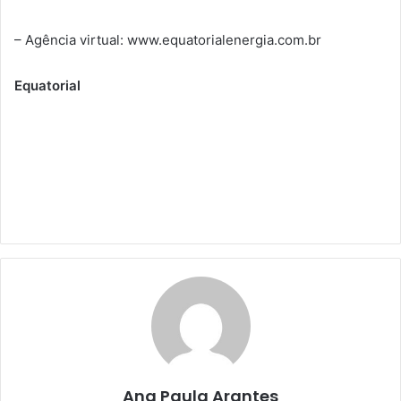
– Agência virtual: www.equatorialenergia.com.br
Equatorial
Ana Paula Arantes