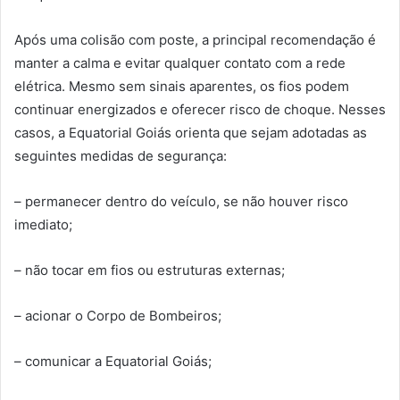
Após uma colisão com poste, a principal recomendação é
manter a calma e evitar qualquer contato com a rede
elétrica. Mesmo sem sinais aparentes, os fios podem
continuar energizados e oferecer risco de choque. Nesses
casos, a Equatorial Goiás orienta que sejam adotadas as
seguintes medidas de segurança:
– permanecer dentro do veículo, se não houver risco
imediato;
– não tocar em fios ou estruturas externas;
– acionar o Corpo de Bombeiros;
– comunicar a Equatorial Goiás;