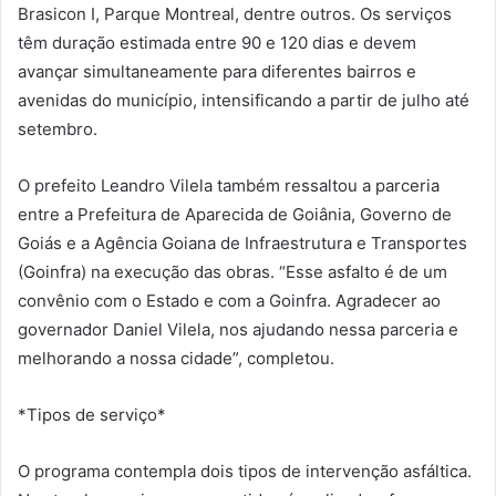
Brasicon I, Parque Montreal, dentre outros. Os serviços
têm duração estimada entre 90 e 120 dias e devem
avançar simultaneamente para diferentes bairros e
avenidas do município, intensificando a partir de julho até
setembro.
O prefeito Leandro Vilela também ressaltou a parceria
entre a Prefeitura de Aparecida de Goiânia, Governo de
Goiás e a Agência Goiana de Infraestrutura e Transportes
(Goinfra) na execução das obras. “Esse asfalto é de um
convênio com o Estado e com a Goinfra. Agradecer ao
governador Daniel Vilela, nos ajudando nessa parceria e
melhorando a nossa cidade”, completou.
*Tipos de serviço*
O programa contempla dois tipos de intervenção asfáltica.