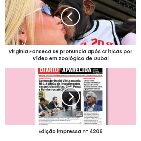
Virginia Fonseca se pronuncia após críticas por
vídeo em zoológico de Dubai
Edição impressa n° 4206