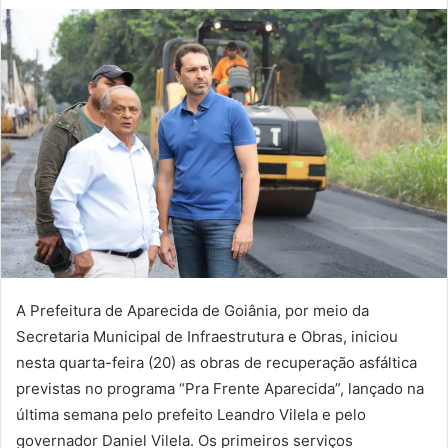
A Prefeitura de Aparecida de Goiânia, por meio da
Secretaria Municipal de Infraestrutura e Obras, iniciou
nesta quarta-feira (20) as obras de recuperação asfáltica
previstas no programa “Pra Frente Aparecida”, lançado na
última semana pelo prefeito Leandro Vilela e pelo
governador Daniel Vilela. Os primeiros serviços