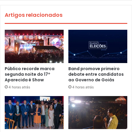
Artigos relacionados
Público recorde marca
Band promove primeiro
segunda noite do 17º
debate entre candidatos
Aparecida é Show
ao Governo de Goiás
4 horas atrás
4 horas atrás