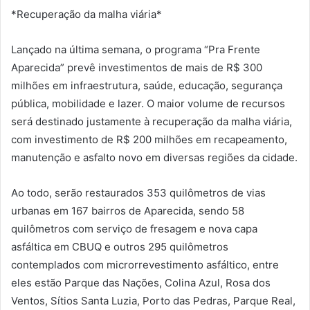
*Recuperação da malha viária*
Lançado na última semana, o programa “Pra Frente
Aparecida” prevê investimentos de mais de R$ 300
milhões em infraestrutura, saúde, educação, segurança
pública, mobilidade e lazer. O maior volume de recursos
será destinado justamente à recuperação da malha viária,
com investimento de R$ 200 milhões em recapeamento,
manutenção e asfalto novo em diversas regiões da cidade.
Ao todo, serão restaurados 353 quilômetros de vias
urbanas em 167 bairros de Aparecida, sendo 58
quilômetros com serviço de fresagem e nova capa
asfáltica em CBUQ e outros 295 quilômetros
contemplados com microrrevestimento asfáltico, entre
eles estão Parque das Nações, Colina Azul, Rosa dos
Ventos, Sítios Santa Luzia, Porto das Pedras, Parque Real,