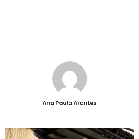
Ana Paula Arantes