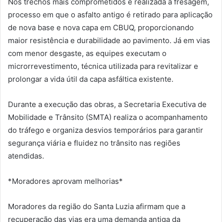
Nos trechos mais comprometidos é realizada a fresagem,
processo em que o asfalto antigo é retirado para aplicação
de nova base e nova capa em CBUQ, proporcionando
maior resistência e durabilidade ao pavimento. Já em vias
com menor desgaste, as equipes executam o
microrrevestimento, técnica utilizada para revitalizar e
prolongar a vida útil da capa asfáltica existente.
Durante a execução das obras, a Secretaria Executiva de
Mobilidade e Trânsito (SMTA) realiza o acompanhamento
do tráfego e organiza desvios temporários para garantir
segurança viária e fluidez no trânsito nas regiões
atendidas.
*Moradores aprovam melhorias*
Moradores da região do Santa Luzia afirmam que a
recuperação das vias era uma demanda antiga da