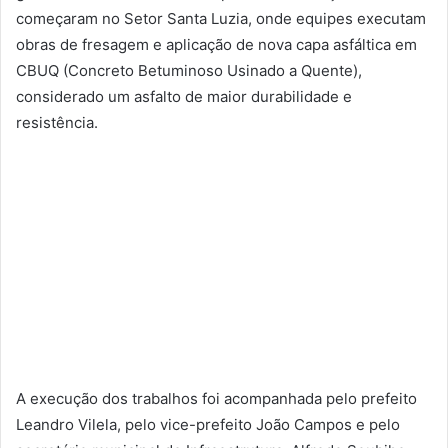
começaram no Setor Santa Luzia, onde equipes executam
obras de fresagem e aplicação de nova capa asfáltica em
CBUQ (Concreto Betuminoso Usinado a Quente),
considerado um asfalto de maior durabilidade e
resistência.
A execução dos trabalhos foi acompanhada pelo prefeito
Leandro Vilela, pelo vice-prefeito João Campos e pelo