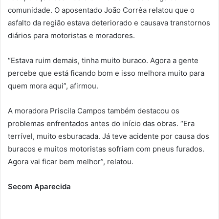
comunidade. O aposentado João Corrêa relatou que o
asfalto da região estava deteriorado e causava transtornos
diários para motoristas e moradores.
“Estava ruim demais, tinha muito buraco. Agora a gente
percebe que está ficando bom e isso melhora muito para
quem mora aqui”, afirmou.
A moradora Priscila Campos também destacou os
problemas enfrentados antes do início das obras. “Era
terrível, muito esburacada. Já teve acidente por causa dos
buracos e muitos motoristas sofriam com pneus furados.
Agora vai ficar bem melhor”, relatou.
Secom Aparecida