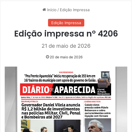
Início
/
Edição Impressa
Edição Impressa
Edição impressa n° 4206
21 de maio de 2026
20 de maio de 2026