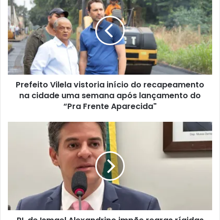
Prefeito Vilela vistoria início do recapeamento
na cidade uma semana após lançamento do
“Pra Frente Aparecida"