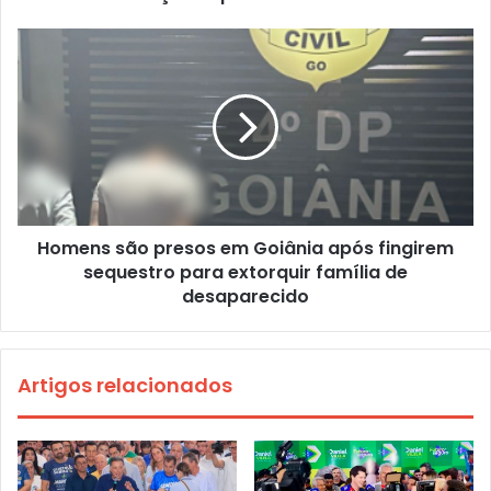
Homens são presos em Goiânia após fingirem
sequestro para extorquir família de
desaparecido
Artigos relacionados