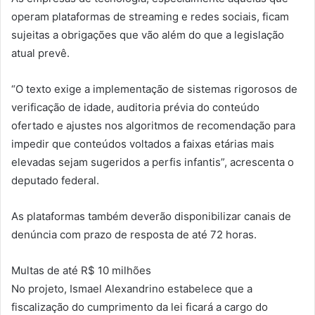
operam plataformas de streaming e redes sociais, ficam
sujeitas a obrigações que vão além do que a legislação
atual prevê.
“O texto exige a implementação de sistemas rigorosos de
verificação de idade, auditoria prévia do conteúdo
ofertado e ajustes nos algoritmos de recomendação para
impedir que conteúdos voltados a faixas etárias mais
elevadas sejam sugeridos a perfis infantis”, acrescenta o
deputado federal.
As plataformas também deverão disponibilizar canais de
denúncia com prazo de resposta de até 72 horas.
Multas de até R$ 10 milhões
No projeto, Ismael Alexandrino estabelece que a
fiscalização do cumprimento da lei ficará a cargo do