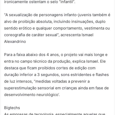
ironicamente ostentam o selo “infantil”.
“A sexualização de personagens infanto-juvenis também é
alvo de proibição absoluta, incluindo insinuações, duplo
sentido erótico e qualquer comportamento, vestimenta ou
coreografia de caráter sexual”, acrescenta Ismael
Alexandrino
Para a faixa abaixo dos 4 anos, o projeto vai mais longe e
entra no campo técnico da produção, explica Ismael. Ele
destaca que ficam proibidos cortes de edição com
duração inferior a 3 segundos, sons estridentes e flashes
de luz intensos, “medidas voltadas a prevenir a
superestimulação sensorial em crianças ainda em fase de
desenvolvimento neurológico’.
Bigtechs
As empresas de tecnologia, especialmente aquelas que