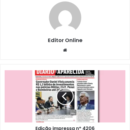
Editor Online
Website
Edição impressa n° 4206