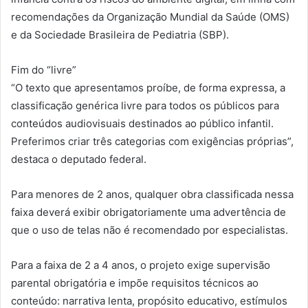
recomendações da Organização Mundial da Saúde (OMS)
e da Sociedade Brasileira de Pediatria (SBP).
Fim do “livre”
“O texto que apresentamos proíbe, de forma expressa, a
classificação genérica livre para todos os públicos para
conteúdos audiovisuais destinados ao público infantil.
Preferimos criar três categorias com exigências próprias”,
destaca o deputado federal.
Para menores de 2 anos, qualquer obra classificada nessa
faixa deverá exibir obrigatoriamente uma advertência de
que o uso de telas não é recomendado por especialistas.
Para a faixa de 2 a 4 anos, o projeto exige supervisão
parental obrigatória e impõe requisitos técnicos ao
conteúdo: narrativa lenta, propósito educativo, estímulos