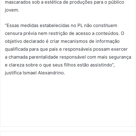
mascarados sob a estética de produções para o público
jovem.
“Essas medidas estabelecidas no PL não constituem
censura prévia nem restrição de acesso a conteúdos. O
objetivo declarado é criar mecanismos de informação
qualificada para que pais e responsáveis possam exercer
a chamada parentalidade responsável com mais segurança
e clareza sobre o que seus filhos estão assistindo”,
justifica Ismael Alexandrino.