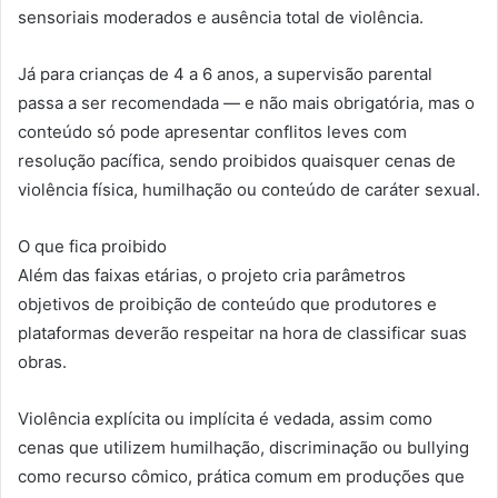
sensoriais moderados e ausência total de violência.
Já para crianças de 4 a 6 anos, a supervisão parental
passa a ser recomendada — e não mais obrigatória, mas o
conteúdo só pode apresentar conflitos leves com
resolução pacífica, sendo proibidos quaisquer cenas de
violência física, humilhação ou conteúdo de caráter sexual.
O que fica proibido
Além das faixas etárias, o projeto cria parâmetros
objetivos de proibição de conteúdo que produtores e
plataformas deverão respeitar na hora de classificar suas
obras.
Violência explícita ou implícita é vedada, assim como
cenas que utilizem humilhação, discriminação ou bullying
como recurso cômico, prática comum em produções que