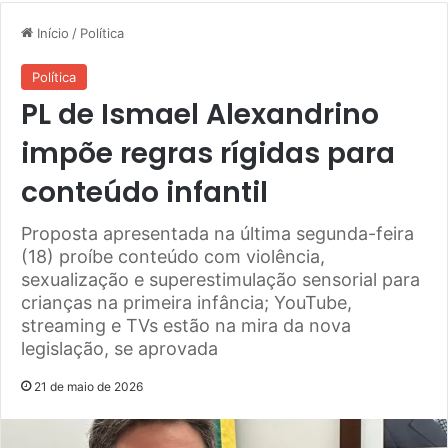
Início
/
Política
Política
PL de Ismael Alexandrino
impõe regras rígidas para
conteúdo infantil
Proposta apresentada na última segunda-feira
(18) proíbe conteúdo com violência,
sexualização e superestimulação sensorial para
crianças na primeira infância; YouTube,
streaming e TVs estão na mira da nova
legislação, se aprovada
21 de maio de 2026