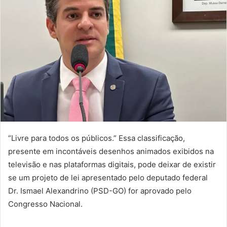
“Livre para todos os públicos.” Essa classificação,
presente em incontáveis desenhos animados exibidos na
televisão e nas plataformas digitais, pode deixar de existir
se um projeto de lei apresentado pelo deputado federal
Dr. Ismael Alexandrino (PSD-GO) for aprovado pelo
Congresso Nacional.