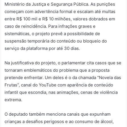
Ministério da Justiça e Segurança Pública. As punições
começam com advertência formal e escalam até multas
entre R$ 100 mil e R$ 10 milhões, valores dobrados em
caso de reincidência. Para infrações graves e
sistemáticas, o projeto prevê a possibilidade de
suspensão temporária do conteúdo ou bloqueio do
serviço da plataforma por até 30 dias.
Na justificativa do projeto, o parlamentar cita casos que se
tornaram emblemáticos do problema que a proposta
pretende enfrentar. Um deles é o da chamada “Novela das
Frutas”, canal do YouTube com aparência de conteúdo
infantil que escondia, nas animações, cenas de violência
extrema.
O deputado também menciona canais que expunham
crianças a desafios perigosos e ao consumo de álcool,