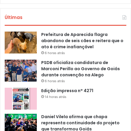
Últimas
Prefeitura de Aparecida flagra
abandono de seis cães e reitera que o
ato é crime inafiançável
6 horas atrás
PSDB oficializa candidatura de
Marconi Perillo ao Governo de Goiás
durante convenção na Alego
6 horas atrás
Edição impressa n° 4271
14 horas atrás
Daniel Vilela afirma que chapa
representa continuidade do projeto
que transformou Goiás