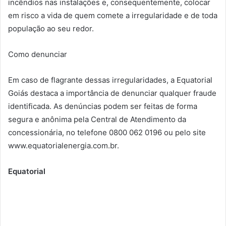
incêndios nas instalações e, consequentemente, colocar
em risco a vida de quem comete a irregularidade e de toda
população ao seu redor.
Como denunciar
Em caso de flagrante dessas irregularidades, a Equatorial
Goiás destaca a importância de denunciar qualquer fraude
identificada. As denúncias podem ser feitas de forma
segura e anônima pela Central de Atendimento da
concessionária, no telefone 0800 062 0196 ou pelo site
www.equatorialenergia.com.br.
Equatorial