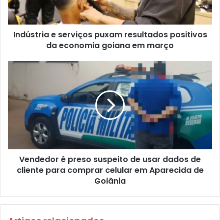
Indústria e serviços puxam resultados positivos
da economia goiana em março
Vendedor é preso suspeito de usar dados de
cliente para comprar celular em Aparecida de
Goiânia