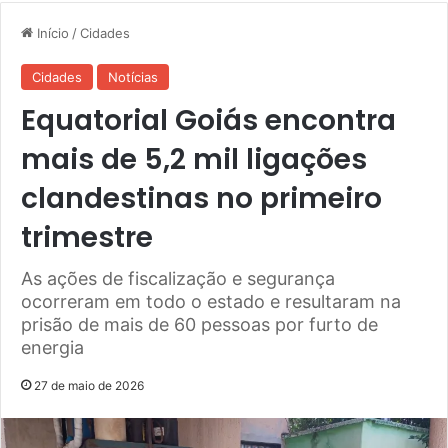
Início
/
Cidades
Cidades
Notícias
Equatorial Goiás encontra
mais de 5,2 mil ligações
clandestinas no primeiro
trimestre
As ações de fiscalização e segurança
ocorreram em todo o estado e resultaram na
prisão de mais de 60 pessoas por furto de
energia
27 de maio de 2026