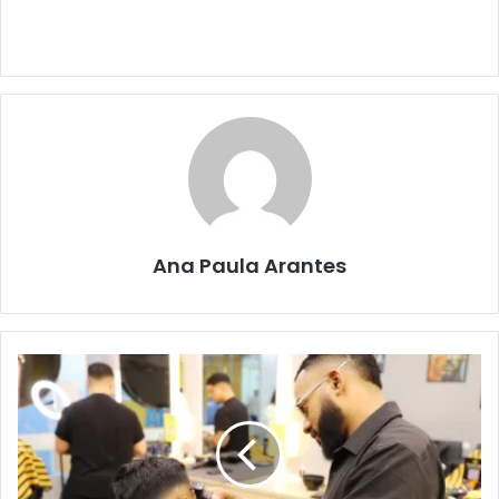
Ana Paula Arantes