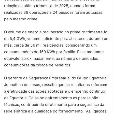
relação ao último trimestre de 2025, quando foram
realizadas 38 operações e 24 pessoas foram autuadas
pelo mesmo crime.
O volume de energia recuperado no primeiro trimestre foi
de 5,4 GWh, volume suficiente para abastecer, durante um
mês, cerca de 36 mil residências, considerando um
consumo médio de 150 KWh por família. Esse montante
equivale, aproximadamente, ao número de unidades
consumidoras da cidade de Mineiros.
O gerente de Segurança Empresarial do Grupo Equatorial,
Johnathan de Jesus, ressalta que os resultados reforçam
a efetividade das ações adotadas e o empenho contínuo
da Equatorial Goiás no enfrentamento às perdas não
técnicas, contribuindo diretamente para a segurança da
rede elétrica e a qualidade do fornecimento. “As ligações