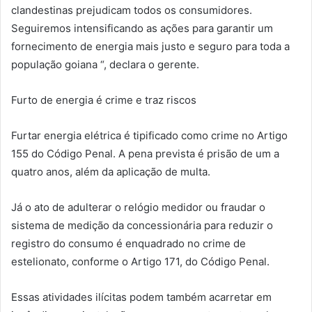
clandestinas prejudicam todos os consumidores.
Seguiremos intensificando as ações para garantir um
fornecimento de energia mais justo e seguro para toda a
população goiana “, declara o gerente.
Furto de energia é crime e traz riscos
Furtar energia elétrica é tipificado como crime no Artigo
155 do Código Penal. A pena prevista é prisão de um a
quatro anos, além da aplicação de multa.
Já o ato de adulterar o relógio medidor ou fraudar o
sistema de medição da concessionária para reduzir o
registro do consumo é enquadrado no crime de
estelionato, conforme o Artigo 171, do Código Penal.
Essas atividades ilícitas podem também acarretar em