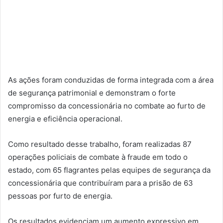
As ações foram conduzidas de forma integrada com a área
de segurança patrimonial e demonstram o forte
compromisso da concessionária no combate ao furto de
energia e eficiência operacional.
Como resultado desse trabalho, foram realizadas 87
operações policiais de combate à fraude em todo o
estado, com 65 flagrantes pelas equipes de segurança da
concessionária que contribuíram para a prisão de 63
pessoas por furto de energia.
Os resultados evidenciam um aumento expressivo em