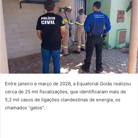
Entre janeiro e março de 2026, a Equatorial Goiás realizou
cerca de 25 mil fiscalizações, que identificaram mais de
5,2 mil casos de ligações clandestinas de energia, os
chamados “gatos”.