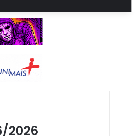
6/2026