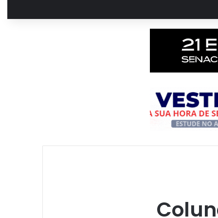
Colun