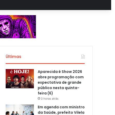
Últimas
Aparecida é Show 2026
abre programação com
expectativa de grande
público nesta quinta-
feira (6)
3 horas atrás
Em agenda com ministro
da Saúde, prefeito Vilela