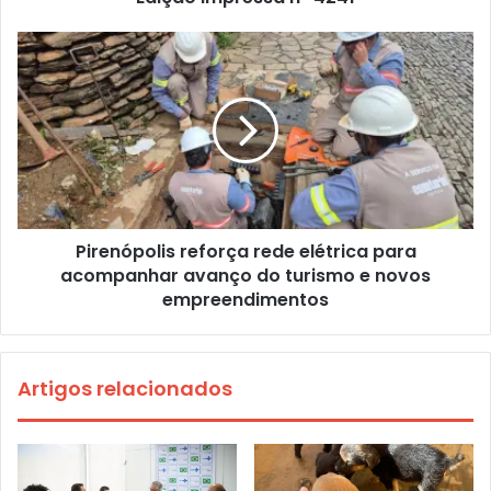
Pirenópolis reforça rede elétrica para
acompanhar avanço do turismo e novos
empreendimentos
Artigos relacionados