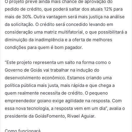
O projeto prevê ainda mais chance de aprovação do
pedido de crédito, que poderá saltar dos atuais 12% para
mais de 30%. Outra vantagem será mais justiça na análise
da solicitação. O crédito será concedido levando em
consideração uma matriz multifatorial, o que possibilitará a
diminuição da inadimplência e a oferta de melhores
condições para quem é bom pagador.
“Este projeto representa um salto na forma como o
Governo de Goiás vai trabalhar na indução do
desenvolvimento econômico. Estamos criando uma
política pública mais justa, mais rápida e que chega a
quem realmente necessita de crédito. O pequeno
empreendedor goiano exige agilidade na resposta. Com
essa nova tecnologia, a resposta vem em um dia”, avalia o
presidente da GoiásFomento, Rivael Aguiar.
Como funcionará