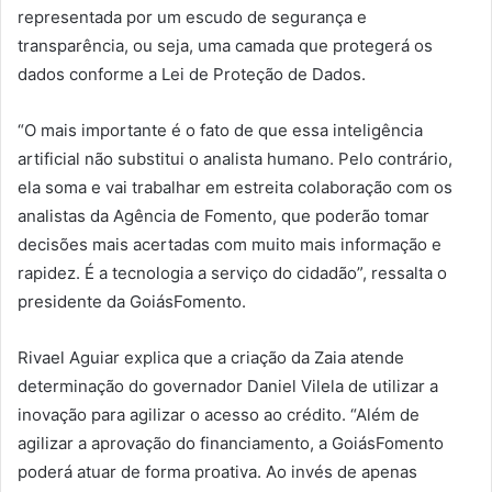
representada por um escudo de segurança e
transparência, ou seja, uma camada que protegerá os
dados conforme a Lei de Proteção de Dados.
“O mais importante é o fato de que essa inteligência
artificial não substitui o analista humano. Pelo contrário,
ela soma e vai trabalhar em estreita colaboração com os
analistas da Agência de Fomento, que poderão tomar
decisões mais acertadas com muito mais informação e
rapidez. É a tecnologia a serviço do cidadão”, ressalta o
presidente da GoiásFomento.
Rivael Aguiar explica que a criação da Zaia atende
determinação do governador Daniel Vilela de utilizar a
inovação para agilizar o acesso ao crédito. “Além de
agilizar a aprovação do financiamento, a GoiásFomento
poderá atuar de forma proativa. Ao invés de apenas