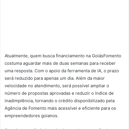
Atualmente, quem busca financiamento na GoiásFomento
costuma aguardar mais de duas semanas para receber
uma resposta. Com o apoio da ferramenta de IA, o prazo
será reduzido para apenas um dia. Além da maior
velocidade no atendimento, será possível ampliar o
número de propostas aprovadas e reduzir o índice de
inadimplência, tornando o crédito disponibilizado pela
Agência de Fomento mais acessível e eficiente para os
empreendedores goianos.