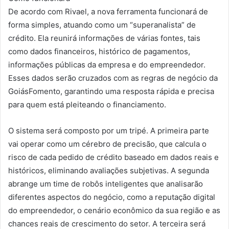
De acordo com Rivael, a nova ferramenta funcionará de
forma simples, atuando como um “superanalista” de
crédito. Ela reunirá informações de várias fontes, tais
como dados financeiros, histórico de pagamentos,
informações públicas da empresa e do empreendedor.
Esses dados serão cruzados com as regras de negócio da
GoiásFomento, garantindo uma resposta rápida e precisa
para quem está pleiteando o financiamento.
O sistema será composto por um tripé. A primeira parte
vai operar como um cérebro de precisão, que calcula o
risco de cada pedido de crédito baseado em dados reais e
históricos, eliminando avaliações subjetivas. A segunda
abrange um time de robôs inteligentes que analisarão
diferentes aspectos do negócio, como a reputação digital
do empreendedor, o cenário econômico da sua região e as
chances reais de crescimento do setor. A terceira será