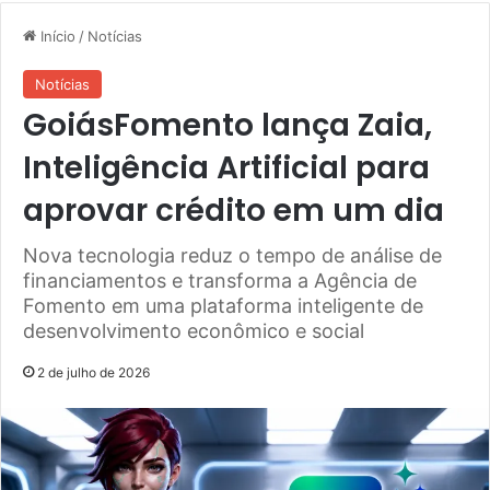
Início
/
Notícias
Notícias
GoiásFomento lança Zaia,
Inteligência Artificial para
aprovar crédito em um dia
Nova tecnologia reduz o tempo de análise de
financiamentos e transforma a Agência de
Fomento em uma plataforma inteligente de
desenvolvimento econômico e social
2 de julho de 2026