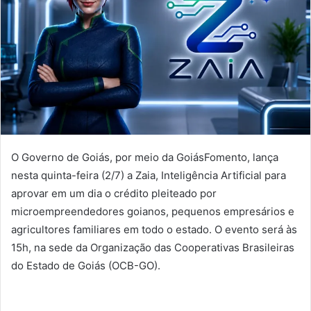
O Governo de Goiás, por meio da GoiásFomento, lança
nesta quinta-feira (2/7) a Zaia, Inteligência Artificial para
aprovar em um dia o crédito pleiteado por
microempreendedores goianos, pequenos empresários e
agricultores familiares em todo o estado. O evento será às
15h, na sede da Organização das Cooperativas Brasileiras
do Estado de Goiás (OCB-GO).