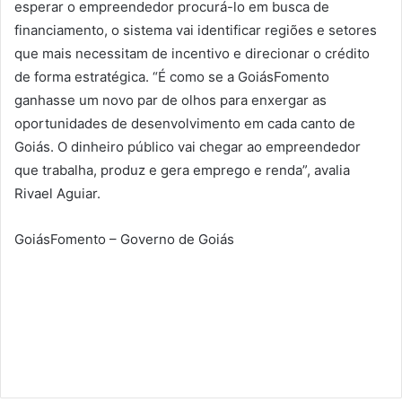
esperar o empreendedor procurá-lo em busca de
financiamento, o sistema vai identificar regiões e setores
que mais necessitam de incentivo e direcionar o crédito
de forma estratégica. “É como se a GoiásFomento
ganhasse um novo par de olhos para enxergar as
oportunidades de desenvolvimento em cada canto de
Goiás. O dinheiro público vai chegar ao empreendedor
que trabalha, produz e gera emprego e renda”, avalia
Rivael Aguiar.
GoiásFomento – Governo de Goiás