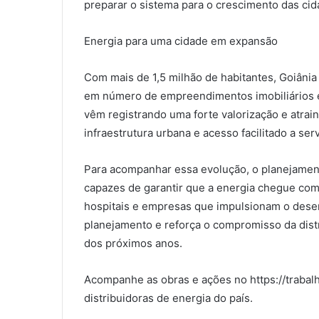
preparar o sistema para o crescimento das cid
Energia para uma cidade em expansão
Com mais de 1,5 milhão de habitantes, Goiânia
em número de empreendimentos imobiliários 
vêm registrando uma forte valorização e atrai
infraestrutura urbana e acesso facilitado a ser
Para acompanhar essa evolução, o planejament
capazes de garantir que a energia chegue com 
hospitais e empresas que impulsionam o desen
planejamento e reforça o compromisso da distr
dos próximos anos.
Acompanhe as obras e ações no https://trabalh
distribuidoras de energia do país.