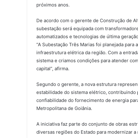
próximos anos.
De acordo com o gerente de Construção de Alt
subestação será equipada com transformadore
automatizados e tecnologias de última geração
“A Subestação Três Marias foi planejada para 
infraestrutura elétrica da região. Com a entr
sistema e criamos condições para atender co
capital”, afirma.
Segundo o gerente, a nova estrutura represen
estabilidade do sistema elétrico, contribuindo
confiabilidade do fornecimento de energia par
Metropolitana de Goiânia.
A iniciativa faz parte do conjunto de obras e
diversas regiões do Estado para modernizar a 