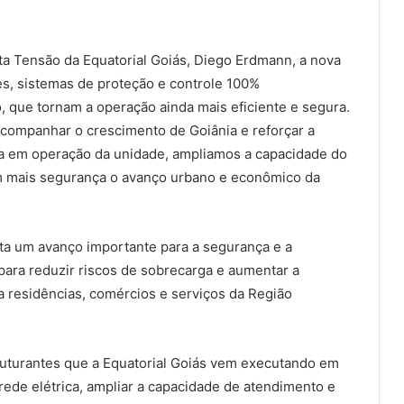
a Tensão da Equatorial Goiás, Diego Erdmann, a nova
s, sistemas de proteção e controle 100%
, que tornam a operação ainda mais eficiente e segura.
acompanhar o crescimento de Goiânia e reforçar a
ada em operação da unidade, ampliamos a capacidade do
m mais segurança o avanço urbano e econômico da
ta um avanço importante para a segurança e a
 para reduzir riscos de sobrecarga e aumentar a
a residências, comércios e serviços da Região
struturantes que a Equatorial Goiás vem executando em
rede elétrica, ampliar a capacidade de atendimento e