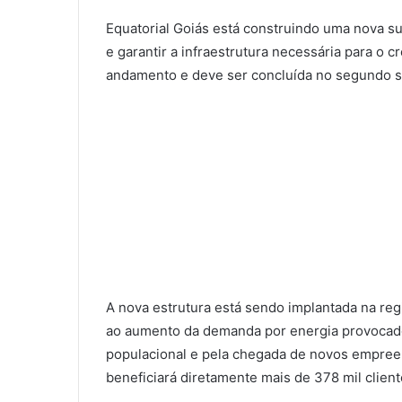
Equatorial Goiás está construindo uma nova su
e garantir a infraestrutura necessária para o
andamento e deve ser concluída no segundo s
A nova estrutura está sendo implantada na regi
ao aumento da demanda por energia provocado
populacional e pela chegada de novos empreen
beneficiará diretamente mais de 378 mil client