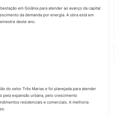
bestação em Goiânia para atender ao avanço da capital
 crescimento da demanda por energia. A obra está em
emestre deste ano.
ão do setor Três Marias e foi planejada para atender
 pela expansão urbana, pelo crescimento
dimentos residenciais e comerciais. A melhoria
es.