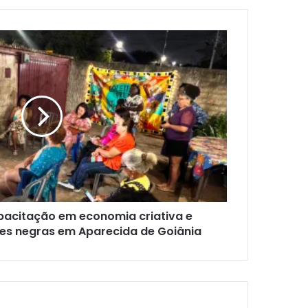
pacitação em economia criativa e
es negras em Aparecida de Goiânia