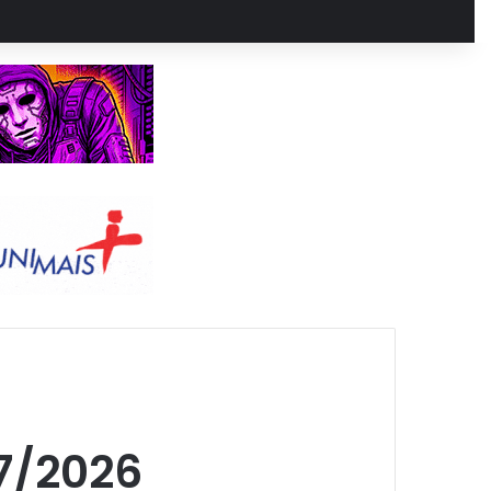
7/2026