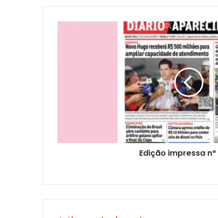
Edição impressa n°