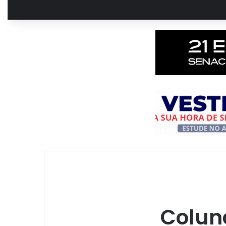
Colun