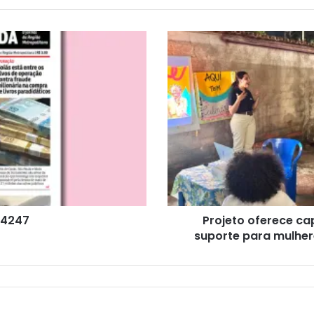
 4247
Projeto oferece ca
suporte para mulher