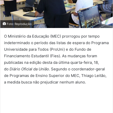
Foto: Reprodução
O Ministério da Educação (MEC) prorrogou por tempo
indeterminado o período das listas de espera do Programa
Universidade para Todos (ProUni) e do Fundo de
Financiamento Estudantil (Fies). As mudanças foram
publicadas na edição desta da última quarta-feira, 18,
do
Diário Oficial da União
. Segundo o coordenador-geral
de Programas de Ensino Superior do MEC, Thiago Leitão,
a medida busca não prejudicar nenhum aluno.