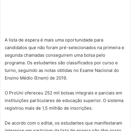
A lista de espera é mais uma oportunidade para
candidatos que não foram pré-selecionados na primeira e
segunda chamadas conseguirem uma bolsa pelo
programa. Os estudantes são classificados por curso e
turno, seguindo as notas obtidas no Exame Nacional do
Ensino Médio (Enem) de 2019.
O ProUni ofereceu 252 mil bolsas integrais e parciais em
instituições particulares de educação superior. O sistema
registrou mais de 1,5 milhão de inscrições.
De acordo com o edital, os estudantes que manifestaram
interesse em participar da lista de espera não têm prazo