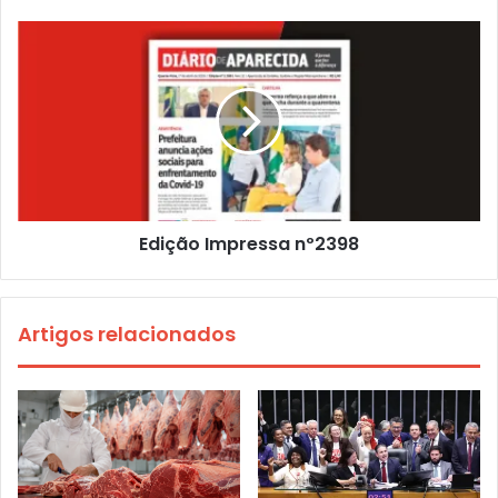
Edição Impressa nº2398
Artigos relacionados