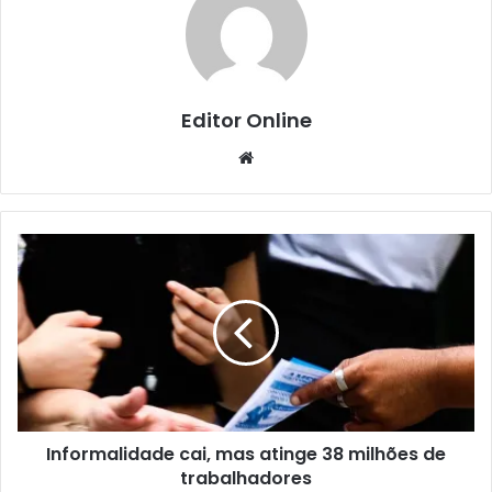
Editor Online
Website
Informalidade cai, mas atinge 38 milhões de
trabalhadores