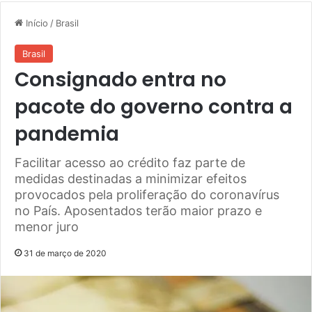
Início
/
Brasil
Brasil
Consignado entra no
pacote do governo contra a
pandemia
Facilitar acesso ao crédito faz parte de
medidas destinadas a minimizar efeitos
provocados pela proliferação do coronavírus
no País. Aposentados terão maior prazo e
menor juro
31 de março de 2020