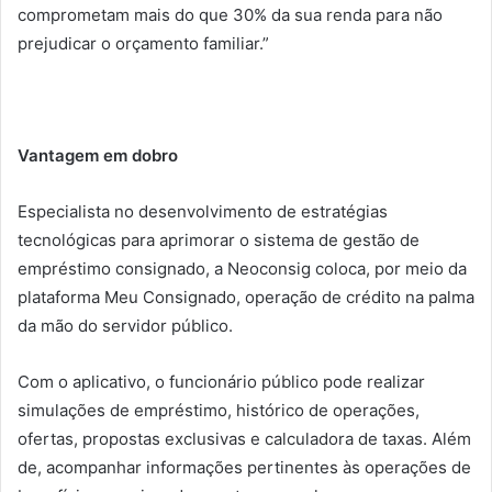
comprometam mais do que 30% da sua renda para não
prejudicar o orçamento familiar.”
Vantagem em dobro
Especialista no desenvolvimento de estratégias
tecnológicas para aprimorar o sistema de gestão de
empréstimo consignado, a Neoconsig coloca, por meio da
plataforma Meu Consignado, operação de crédito na palma
da mão do servidor público.
Com o aplicativo, o funcionário público pode realizar
simulações de empréstimo, histórico de operações,
ofertas, propostas exclusivas e calculadora de taxas. Além
de, acompanhar informações pertinentes às operações de