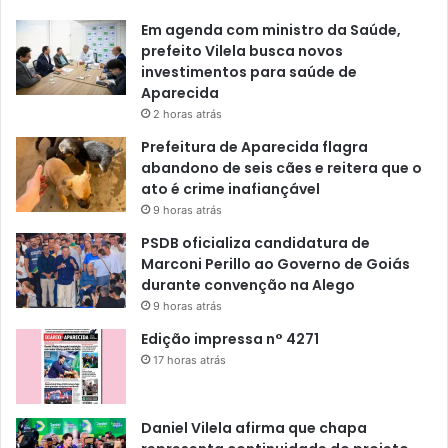
Em agenda com ministro da Saúde,
prefeito Vilela busca novos
investimentos para saúde de
Aparecida
2 horas atrás
Prefeitura de Aparecida flagra
abandono de seis cães e reitera que o
ato é crime inafiançável
9 horas atrás
PSDB oficializa candidatura de
Marconi Perillo ao Governo de Goiás
durante convenção na Alego
9 horas atrás
Edição impressa n° 4271
17 horas atrás
Daniel Vilela afirma que chapa