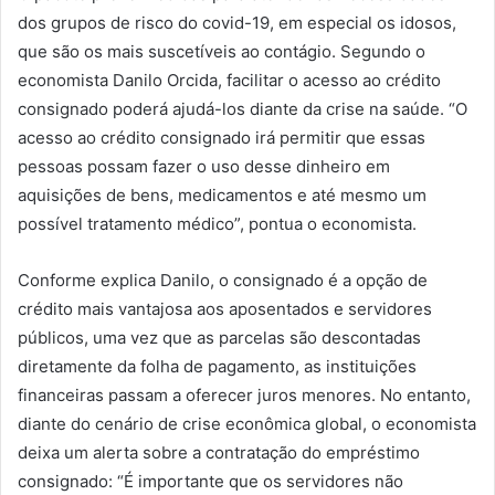
dos grupos de risco do covid-19, em especial os idosos,
que são os mais suscetíveis ao contágio. Segundo o
economista Danilo Orcida, facilitar o acesso ao crédito
consignado poderá ajudá-los diante da crise na saúde. “O
acesso ao crédito consignado irá permitir que essas
pessoas possam fazer o uso desse dinheiro em
aquisições de bens, medicamentos e até mesmo um
possível tratamento médico”, pontua o economista.
Conforme explica Danilo, o consignado é a opção de
crédito mais vantajosa aos aposentados e servidores
públicos, uma vez que as parcelas são descontadas
diretamente da folha de pagamento, as instituições
financeiras passam a oferecer juros menores. No entanto,
diante do cenário de crise econômica global, o economista
deixa um alerta sobre a contratação do empréstimo
consignado: “É importante que os servidores não