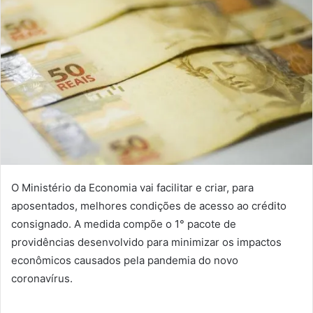
O Ministério da Economia vai facilitar e criar, para
aposentados, melhores condições de acesso ao crédito
consignado. A medida compõe o 1° pacote de
providências desenvolvido para minimizar os impactos
econômicos causados pela pandemia do novo
coronavírus.