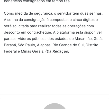
benefícios consignados em tempo real.
Como medida de segurança, o servidor tem duas senhas.
A senha da consignação é composta de cinco dígitos e
será solicitada para realizar todas as operações com
desconto em contracheque. A plataforma está disponível
para servidores públicos dos estados do Maranhão, Goiás,
Paraná, São Paulo, Alagoas, Rio Grande do Sul, Distrito
Federal e Minas Gerais.
(Da Redação)