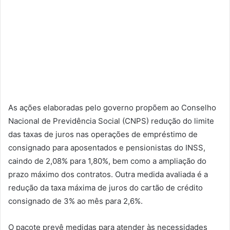
As ações elaboradas pelo governo propõem ao Conselho
Nacional de Previdência Social (CNPS) redução do limite
das taxas de juros nas operações de empréstimo de
consignado para aposentados e pensionistas do INSS,
caindo de 2,08% para 1,80%, bem como a ampliação do
prazo máximo dos contratos. Outra medida avaliada é a
redução da taxa máxima de juros do cartão de crédito
consignado de 3% ao mês para 2,6%.
O pacote prevê medidas para atender às necessidades