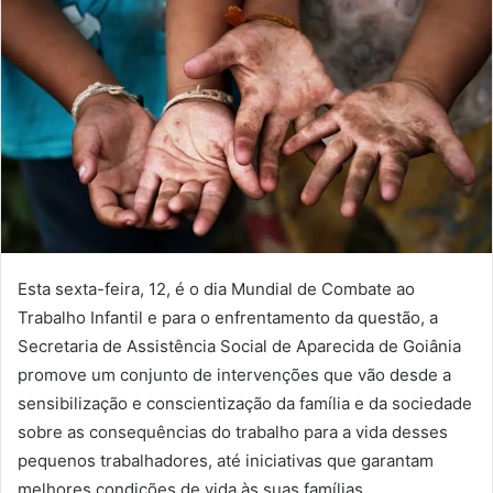
Esta sexta-feira, 12, é o dia Mundial de Combate ao
Trabalho Infantil e para o enfrentamento da questão, a
Secretaria de Assistência Social de Aparecida de Goiânia
promove um conjunto de intervenções que vão desde a
sensibilização e conscientização da família e da sociedade
sobre as consequências do trabalho para a vida desses
pequenos trabalhadores, até iniciativas que garantam
melhores condições de vida às suas famílias.