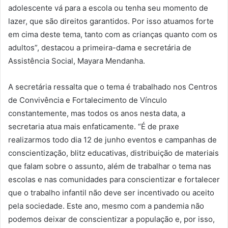
adolescente vá para a escola ou tenha seu momento de
lazer, que são direitos garantidos. Por isso atuamos forte
em cima deste tema, tanto com as crianças quanto com os
adultos”, destacou a primeira-dama e secretária de
Assistência Social, Mayara Mendanha.
A secretária ressalta que o tema é trabalhado nos Centros
de Convivência e Fortalecimento de Vínculo
constantemente, mas todos os anos nesta data, a
secretaria atua mais enfaticamente. “É de praxe
realizarmos todo dia 12 de junho eventos e campanhas de
conscientização, blitz educativas, distribuição de materiais
que falam sobre o assunto, além de trabalhar o tema nas
escolas e nas comunidades para conscientizar e fortalecer
que o trabalho infantil não deve ser incentivado ou aceito
pela sociedade. Este ano, mesmo com a pandemia não
podemos deixar de conscientizar a população e, por isso,