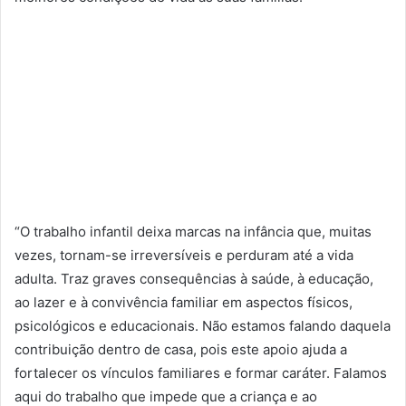
“O trabalho infantil deixa marcas na infância que, muitas
vezes, tornam-se irreversíveis e perduram até a vida
adulta. Traz graves consequências à saúde, à educação,
ao lazer e à convivência familiar em aspectos físicos,
psicológicos e educacionais. Não estamos falando daquela
contribuição dentro de casa, pois este apoio ajuda a
fortalecer os vínculos familiares e formar caráter. Falamos
aqui do trabalho que impede que a criança e ao