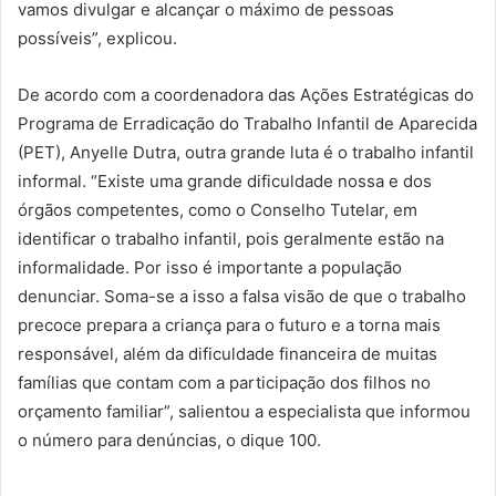
vamos divulgar e alcançar o máximo de pessoas
possíveis”, explicou.
De acordo com a coordenadora das Ações Estratégicas do
Programa de Erradicação do Trabalho Infantil de Aparecida
(PET), Anyelle Dutra, outra grande luta é o trabalho infantil
informal. “Existe uma grande dificuldade nossa e dos
órgãos competentes, como o Conselho Tutelar, em
identificar o trabalho infantil, pois geralmente estão na
informalidade. Por isso é importante a população
denunciar. Soma-se a isso a falsa visão de que o trabalho
precoce prepara a criança para o futuro e a torna mais
responsável, além da dificuldade financeira de muitas
famílias que contam com a participação dos filhos no
orçamento familiar”, salientou a especialista que informou
o número para denúncias, o dique 100.