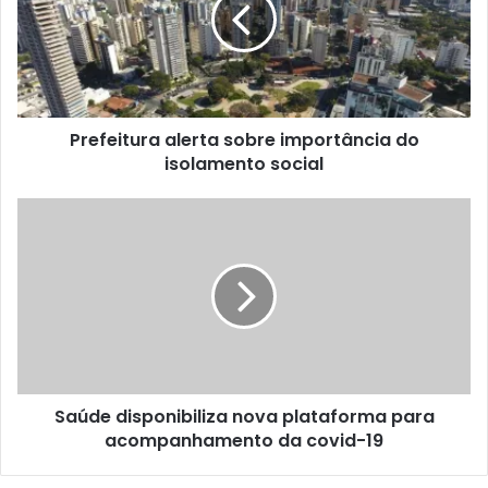
Prefeitura alerta sobre importância do
isolamento social
Saúde disponibiliza nova plataforma para
acompanhamento da covid-19