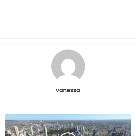
vanessa