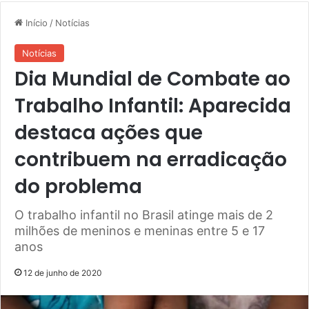
Início
/
Notícias
Notícias
Dia Mundial de Combate ao
Trabalho Infantil: Aparecida
destaca ações que
contribuem na erradicação
do problema
O trabalho infantil no Brasil atinge mais de 2
milhões de meninos e meninas entre 5 e 17
anos
12 de junho de 2020