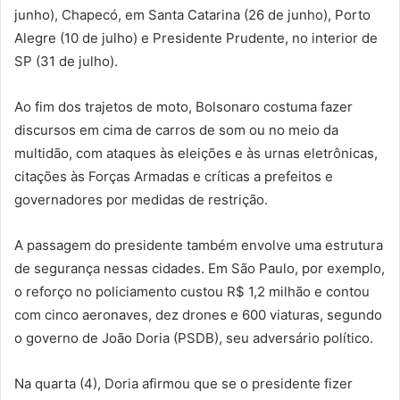
junho), Chapecó, em Santa Catarina (26 de junho), Porto
Alegre (10 de julho) e Presidente Prudente, no interior de
SP (31 de julho).
Ao fim dos trajetos de moto, Bolsonaro costuma fazer
discursos em cima de carros de som ou no meio da
multidão, com ataques às eleições e às urnas eletrônicas,
citações às Forças Armadas e críticas a prefeitos e
governadores por medidas de restrição.
A passagem do presidente também envolve uma estrutura
de segurança nessas cidades. Em São Paulo, por exemplo,
o reforço no policiamento custou R$ 1,2 milhão e contou
com cinco aeronaves, dez drones e 600 viaturas, segundo
o governo de João Doria (PSDB), seu adversário político.
Na quarta (4), Doria afirmou que se o presidente fizer