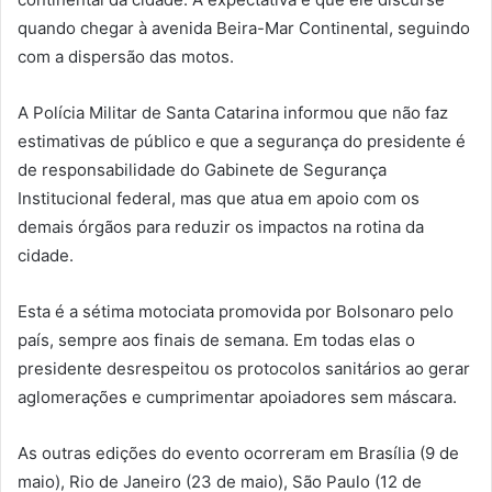
quando chegar à avenida Beira-Mar Continental, seguindo
com a dispersão das motos.
A Polícia Militar de Santa Catarina informou que não faz
estimativas de público e que a segurança do presidente é
de responsabilidade do Gabinete de Segurança
Institucional federal, mas que atua em apoio com os
demais órgãos para reduzir os impactos na rotina da
cidade.
Esta é a sétima motociata promovida por Bolsonaro pelo
país, sempre aos finais de semana. Em todas elas o
presidente desrespeitou os protocolos sanitários ao gerar
aglomerações e cumprimentar apoiadores sem máscara.
As outras edições do evento ocorreram em Brasília (9 de
maio), Rio de Janeiro (23 de maio), São Paulo (12 de