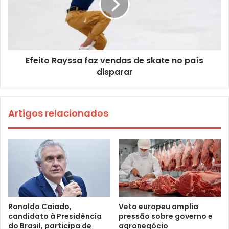
Efeito Rayssa faz vendas de skate no país
disparar
Artigos relacionados
Ronaldo Caiado,
Veto europeu amplia
candidato à Presidência
pressão sobre governo e
do Brasil, participa de
agronegócio