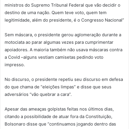
ministros do Supremo Tribunal Federal que vão decidir o
destino de uma nação. Quem teve voto, quem tem
legitimidade, além do presidente, é o Congresso Nacional”
Sem máscara, o presidente gerou aglomeração durante a
motociata ao parar algumas vezes para cumprimentar
apoiadores. A maioria também não usava máscaras contra
a Covid –alguns vestiam camisetas pedindo voto
impresso.
No discurso, o presidente repetiu seu discurso em defesa
do que chama de “eleições limpas” e disse que seus
adversários “vão quebrar a cara”.
Apesar das ameaças golpistas feitas nos últimos dias,
citando a possibilidade de atuar fora da Constituição,
Bolsonaro disse que “continuamos jogando dentro das