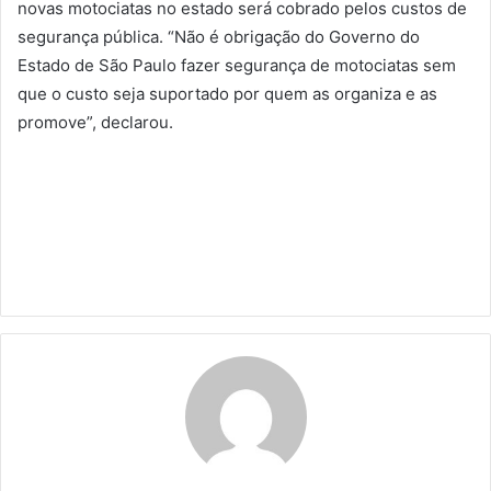
novas motociatas no estado será cobrado pelos custos de
segurança pública. “Não é obrigação do Governo do
Estado de São Paulo fazer segurança de motociatas sem
que o custo seja suportado por quem as organiza e as
promove”, declarou.