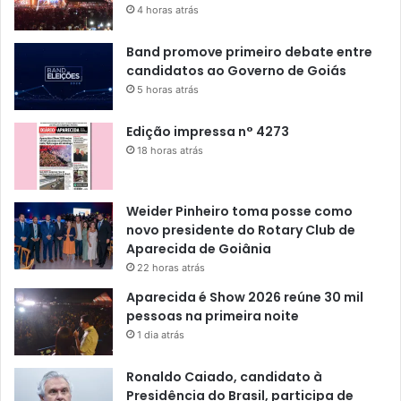
4 horas atrás
Band promove primeiro debate entre
candidatos ao Governo de Goiás
5 horas atrás
Edição impressa n° 4273
18 horas atrás
Weider Pinheiro toma posse como
novo presidente do Rotary Club de
Aparecida de Goiânia
22 horas atrás
Aparecida é Show 2026 reúne 30 mil
pessoas na primeira noite
1 dia atrás
Ronaldo Caiado, candidato à
Presidência do Brasil, participa de