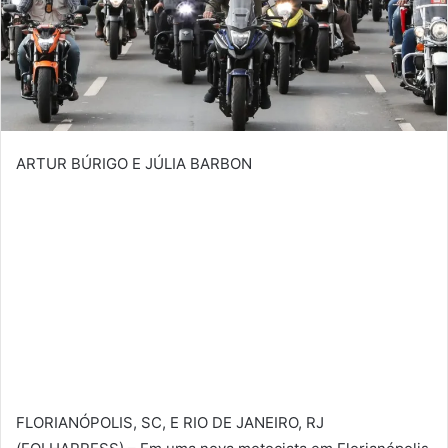
ARTUR BÚRIGO E JÚLIA BARBON
FLORIANÓPOLIS, SC, E RIO DE JANEIRO, RJ