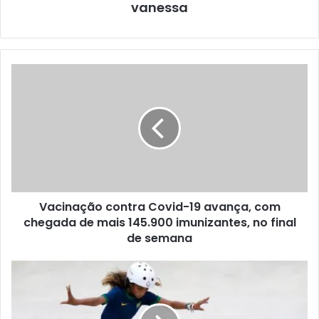
vanessa
Vacinação contra Covid-19 avança, com
chegada de mais 145.900 imunizantes, no final
de semana