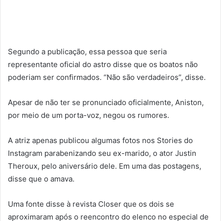
Segundo a publicação, essa pessoa que seria
representante oficial do astro disse que os boatos não
poderiam ser confirmados. “Não são verdadeiros”, disse.
Apesar de não ter se pronunciado oficialmente, Aniston,
por meio de um porta-voz, negou os rumores.
A atriz apenas publicou algumas fotos nos Stories do
Instagram parabenizando seu ex-marido, o ator Justin
Theroux, pelo aniversário dele. Em uma das postagens,
disse que o amava.
Uma fonte disse à revista Closer que os dois se
aproximaram após o reencontro do elenco no especial de