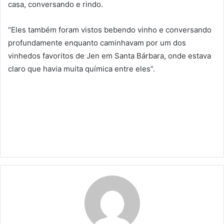
casa, conversando e rindo.
“Eles também foram vistos bebendo vinho e conversando
profundamente enquanto caminhavam por um dos
vinhedos favoritos de Jen em Santa Bárbara, onde estava
claro que havia muita química entre eles”.