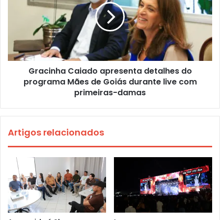
Gracinha Caiado apresenta detalhes do
programa Mães de Goiás durante live com
primeiras-damas
Artigos relacionados