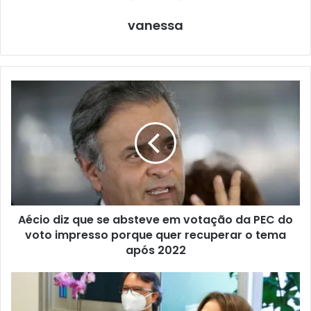
vanessa
Aécio diz que se absteve em votação da PEC do
voto impresso porque quer recuperar o tema
após 2022