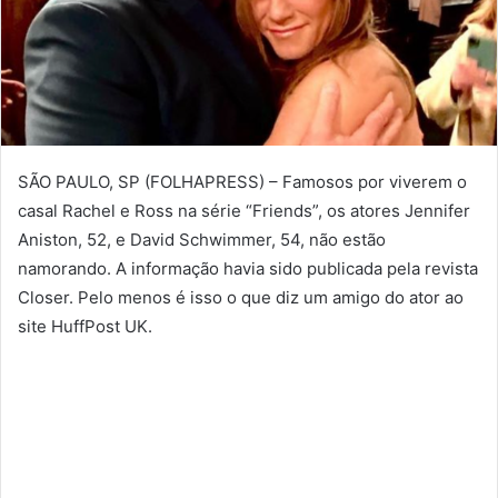
SÃO PAULO, SP (FOLHAPRESS) – Famosos por viverem o
casal Rachel e Ross na série “Friends”, os atores Jennifer
Aniston, 52, e David Schwimmer, 54, não estão
namorando. A informação havia sido publicada pela revista
Closer. Pelo menos é isso o que diz um amigo do ator ao
site HuffPost UK.