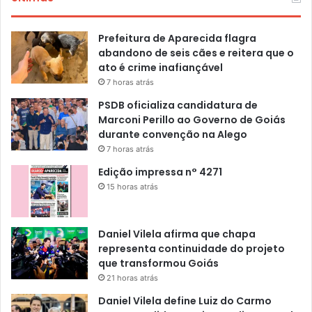
Prefeitura de Aparecida flagra
abandono de seis cães e reitera que o
ato é crime inafiançável
7 horas atrás
PSDB oficializa candidatura de
Marconi Perillo ao Governo de Goiás
durante convenção na Alego
7 horas atrás
Edição impressa n° 4271
15 horas atrás
Daniel Vilela afirma que chapa
representa continuidade do projeto
que transformou Goiás
21 horas atrás
Daniel Vilela define Luiz do Carmo