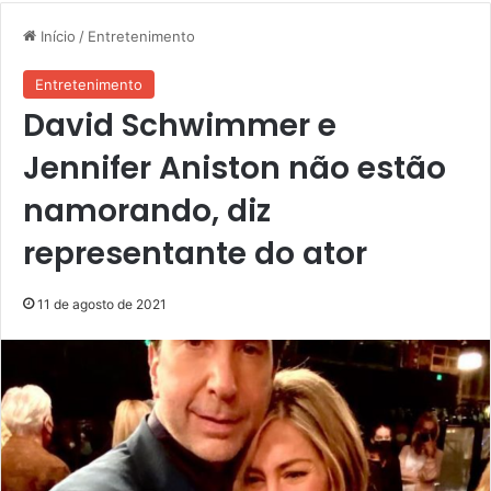
Início
/
Entretenimento
Entretenimento
David Schwimmer e
Jennifer Aniston não estão
namorando, diz
representante do ator
11 de agosto de 2021