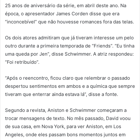
25 anos de aniversário da série, em abril deste ano. Na
época, o apresentador James Corden disse que era
“inconcebível” que não houvesse romances fora das telas.
Os dois atores admitiram que já tiveram interesse um pelo
outro durante a primeira temporada de “Friends”. “Eu tinha
uma queda por Jen”, disse Schwimmer. A atriz respondeu:
“Foi retribuído”.
“Após o reencontro, ficou claro que relembrar o passado
despertou sentimentos em ambos e a química que sempre
tiveram que enterrar ainda estava lá”, disse a fonte.
Segundo a revista, Aniston e Schwimmer começaram a
trocar mensagens de texto. No mês passado, David voou
de sua casa, em Nova York, para ver Aniston, em Los
Angeles, onde eles passam bons momentos juntos em