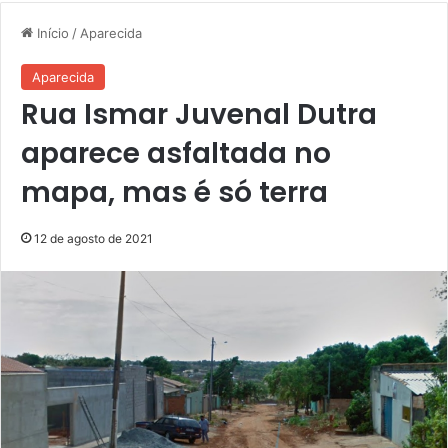
Início
/
Aparecida
Aparecida
Rua Ismar Juvenal Dutra
aparece asfaltada no
mapa, mas é só terra
12 de agosto de 2021