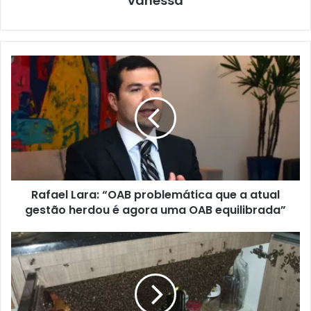
vanessa
Rafael Lara: “OAB problemática que a atual
gestão herdou é agora uma OAB equilibrada”