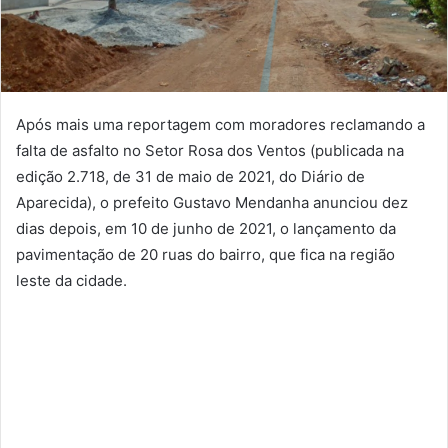
Após mais uma reportagem com moradores reclamando a
falta de asfalto no Setor Rosa dos Ventos (publicada na
edição 2.718, de 31 de maio de 2021, do Diário de
Aparecida), o prefeito Gustavo Mendanha anunciou dez
dias depois, em 10 de junho de 2021, o lançamento da
pavimentação de 20 ruas do bairro, que fica na região
leste da cidade.