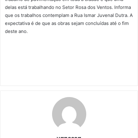
delas está trabalhando no Setor Rosa dos Ventos. Informa
que os trabalhos contemplam a Rua Ismar Juvenal Dutra. A
expectativa é de que as obras sejam concluídas até o fim
deste ano.