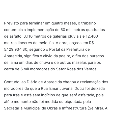
Previsto para terminar em quatro meses, o trabalho
contempla a implementação de 50 mil metros quadrados
de asfalto, 3.110 metros de galerias pluviais e 12.400
metros lineares de meio-fio. A obra, orçada em R$
5.129.934,30, segundo o Portal da Prefeitura de
Aparecida, significa o alívio da poeira, o fim dos buracos
de lama em dias de chuva e de outras mazelas para os
cerca de 6 mil moradores do Setor Rosa dos Ventos.
Contudo, ao Diário de Aparecida chegou a reclamação dos
moradores de que a Rua Ismar Juvenal Dutra foi deixada
para trás e está sem indícios de que será asfaltada, pois
até o momento não foi medida ou piquetada pela
Secretaria Municipal de Obras e Infraestrutura (Seinfra). A