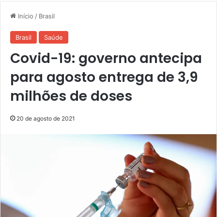
Início
/
Brasil
Brasil
Saúde
Covid-19: governo antecipa
para agosto entrega de 3,9
milhões de doses
20 de agosto de 2021