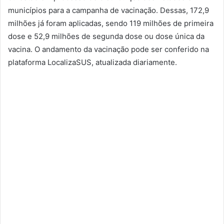
municípios para a campanha de vacinação. Dessas, 172,9
milhões já foram aplicadas, sendo 119 milhões de primeira
dose e 52,9 milhões de segunda dose ou dose única da
vacina. O andamento da vacinação pode ser conferido na
plataforma LocalizaSUS, atualizada diariamente.