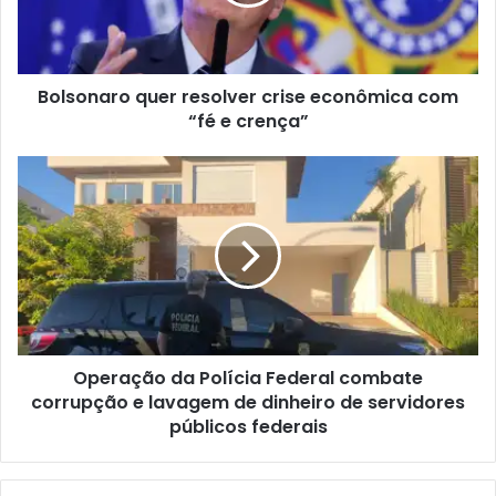
Bolsonaro quer resolver crise econômica com
“fé e crença”
Operação da Polícia Federal combate
corrupção e lavagem de dinheiro de servidores
públicos federais