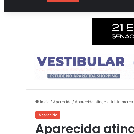
Início
/
Aparecida
/
Aparecida atinge a triste marca
Aparecida
Aparecida ating