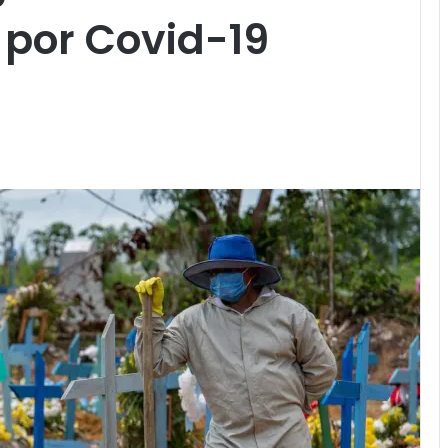
 por Covid-19