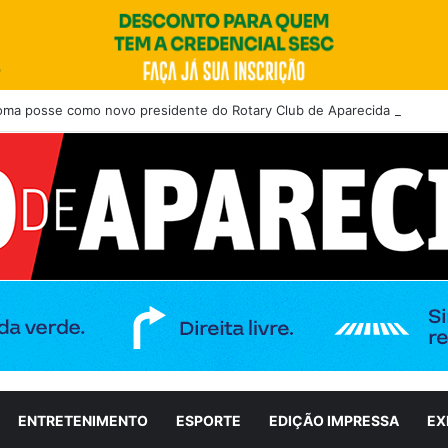
toma posse como novo presidente do Rotary Club de Aparecida de Goiân
ENTRETENIMENTO
ESPORTE
EDIÇÃO IMPRESSA
EX