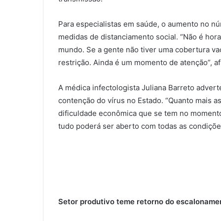
Para especialistas em saúde, o aumento no núm
medidas de distanciamento social. “Não é hora
mundo. Se a gente não tiver uma cobertura vac
restrição. Ainda é um momento de atenção”, af
A médica infectologista Juliana Barreto adve
contenção do vírus no Estado. “Quanto mais 
dificuldade econômica que se tem no momento
tudo poderá ser aberto com todas as condiçõe
Setor produtivo teme retorno do escaloname