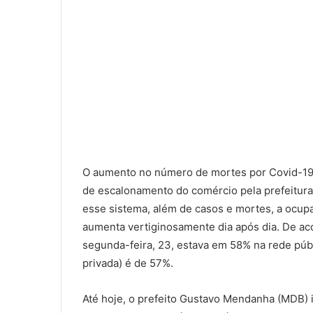
O aumento no número de mortes por Covid-19
de escalonamento do comércio pela prefeitura
esse sistema, além de casos e mortes, a ocupa
aumenta vertiginosamente dia após dia. De ac
segunda-feira, 23, estava em 58% na rede públi
privada) é de 57%.
Até hoje, o prefeito Gustavo Mendanha (MDB) 