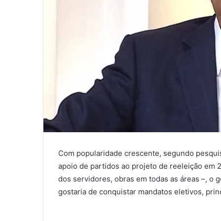
Com popularidade crescente, segundo pesquis
apoio de partidos ao projeto de reeleição em
dos servidores, obras em todas as áreas –, o 
gostaria de conquistar mandatos eletivos, pri