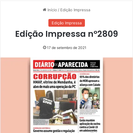
Início
/
Edição Impressa
Edição Impressa
Edição Impressa nº2809
17 de setembro de 2021