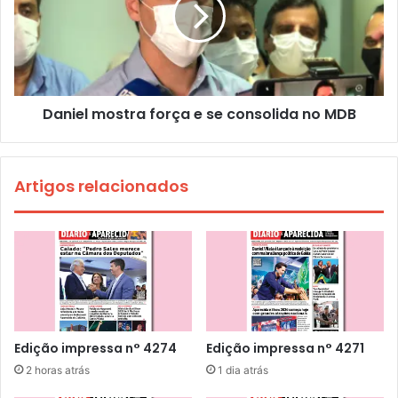
Daniel mostra força e se consolida no MDB
Artigos relacionados
Edição impressa n° 4274
Edição impressa n° 4271
2 horas atrás
1 dia atrás