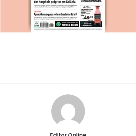
Editor Online