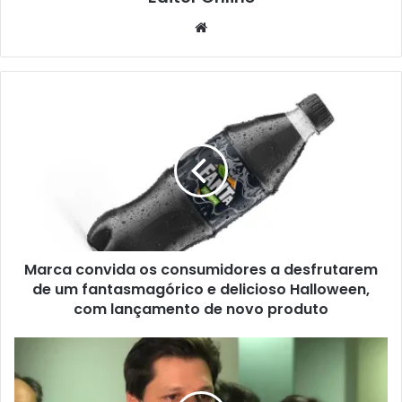
Website
Marca convida os consumidores a desfrutarem
de um fantasmagórico e delicioso Halloween,
com lançamento de novo produto