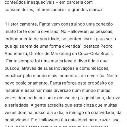
conteúdos inesquecíveis – em parceria com
consumidores, influenciadores e grandes marcas.
“Historicamente, Fanta vem construindo uma conexão
muito forte com a diversão. No Halloween as pessoas,
independente de sua idade, se sentem livres para ser o
que quiserem de uma forma divertida”, destaca Pedro
Abondanza, Diretor de Marketing da Coca-Cola Brasil.
“Fanta sempre foi uma marca leve e divertida e que
buscou, através de suas inovações e comunicações,
espalhar pelo mundo mais momentos de diversão. Neste
novo posicionamento, Fanta reforça este propósito de
inspirar e espalhar mais diversão num mundo muitas
vezes dominado por um excesso de pragmatismo, dureza
e seriedade. A gente acredita que este cinza que muitas
vezes domina nosso dia a dia, é inimigo da criatividade, da
positividade. E o Halloween é a data ideal para trazer isso.