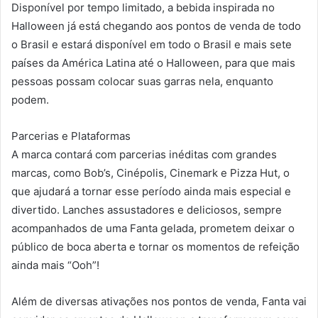
Disponível por tempo limitado, a bebida inspirada no
Halloween já está chegando aos pontos de venda de todo
o Brasil e estará disponível em todo o Brasil e mais sete
países da América Latina até o Halloween, para que mais
pessoas possam colocar suas garras nela, enquanto
podem.
Parcerias e Plataformas
A marca contará com parcerias inéditas com grandes
marcas, como Bob’s, Cinépolis, Cinemark e Pizza Hut, o
que ajudará a tornar esse período ainda mais especial e
divertido. Lanches assustadores e deliciosos, sempre
acompanhados de uma Fanta gelada, prometem deixar o
público de boca aberta e tornar os momentos de refeição
ainda mais “Ooh”!
Além de diversas ativações nos pontos de venda, Fanta vai