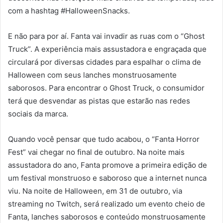
com a hashtag #HalloweenSnacks.
E não para por aí. Fanta vai invadir as ruas com o “Ghost
Truck”. A experiência mais assustadora e engraçada que
circulará por diversas cidades para espalhar o clima de
Halloween com seus lanches monstruosamente
saborosos. Para encontrar o Ghost Truck, o consumidor
terá que desvendar as pistas que estarão nas redes
sociais da marca.
Quando você pensar que tudo acabou, o “Fanta Horror
Fest” vai chegar no final de outubro. Na noite mais
assustadora do ano, Fanta promove a primeira edição de
um festival monstruoso e saboroso que a internet nunca
viu. Na noite de Halloween, em 31 de outubro, via
streaming no Twitch, será realizado um evento cheio de
Fanta, lanches saborosos e conteúdo monstruosamente