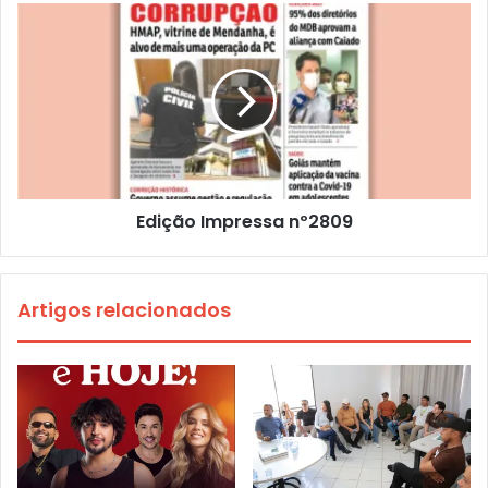
Edição Impressa nº2809
Artigos relacionados