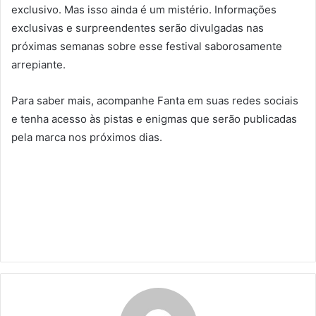
exclusivo. Mas isso ainda é um mistério. Informações
exclusivas e surpreendentes serão divulgadas nas
próximas semanas sobre esse festival saborosamente
arrepiante.
Para saber mais, acompanhe Fanta em suas redes sociais
e tenha acesso às pistas e enigmas que serão publicadas
pela marca nos próximos dias.