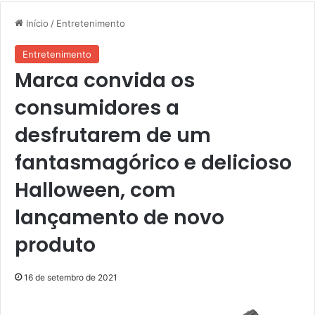
Início
/
Entretenimento
Entretenimento
Marca convida os
consumidores a
desfrutarem de um
fantasmagórico e delicioso
Halloween, com
lançamento de novo
produto
16 de setembro de 2021