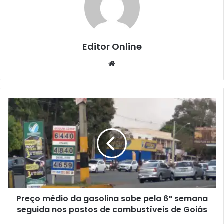
Editor Online
Website
Preço médio da gasolina sobe pela 6ª semana
seguida nos postos de combustíveis de Goiás