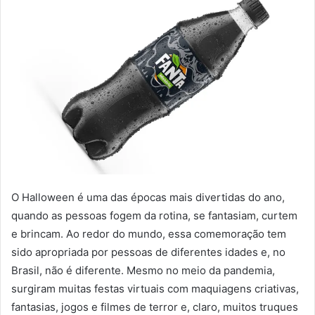
O Halloween é uma das épocas mais divertidas do ano,
quando as pessoas fogem da rotina, se fantasiam, curtem
e brincam. Ao redor do mundo, essa comemoração tem
sido apropriada por pessoas de diferentes idades e, no
Brasil, não é diferente. Mesmo no meio da pandemia,
surgiram muitas festas virtuais com maquiagens criativas,
fantasias, jogos e filmes de terror e, claro, muitos truques