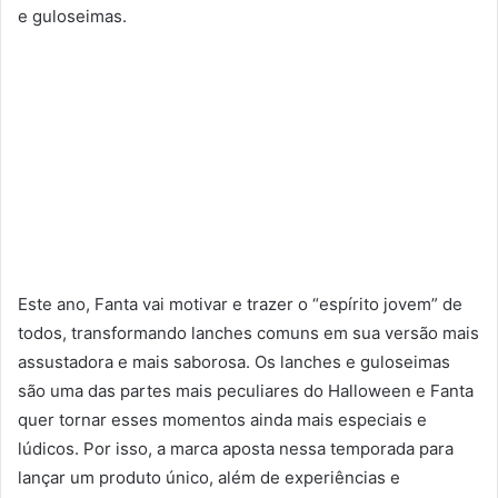
e guloseimas.
Este ano, Fanta vai motivar e trazer o “espírito jovem” de
todos, transformando lanches comuns em sua versão mais
assustadora e mais saborosa. Os lanches e guloseimas
são uma das partes mais peculiares do Halloween e Fanta
quer tornar esses momentos ainda mais especiais e
lúdicos. Por isso, a marca aposta nessa temporada para
lançar um produto único, além de experiências e