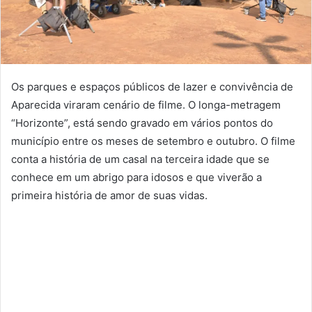
Os parques e espaços públicos de lazer e convivência de
Aparecida viraram cenário de filme. O longa-metragem
“Horizonte”, está sendo gravado em vários pontos do
município entre os meses de setembro e outubro. O filme
conta a história de um casal na terceira idade que se
conhece em um abrigo para idosos e que viverão a
primeira história de amor de suas vidas.