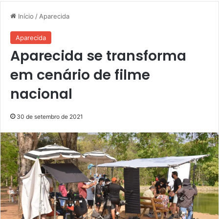
Início
/
Aparecida
Aparecida
Aparecida se transforma
em cenário de filme
nacional
30 de setembro de 2021