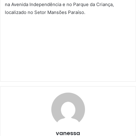
na Avenida Independência e no Parque da Criança,
localizado no Setor Mansões Paraíso.
vanessa