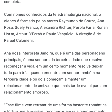
completa.
Com nomes conhecidos da teledramaturgia nacional, o
elenco é formado pelos atores Raymundo de Souza, Ana
Rosa, Suely Franco, Alexandra Richter, Pérola Faria, Ronan
Horta, Arthur D’Farah e Paulo Vespúcio. A direção é de
Rafael Calomeni.
Ana Rosa interpreta Jandira, que é uma das personagens
principais, é uma senhora da terceira idade que resolve
recomeçar a vida, em um certo momento resolve deixar
tudo para trás quando encontra um senhor também na
terceira idade e os dois começam a manter um
relacionamento de amizade que mais tarde evolui para um
relacionamento amoroso.
“Esse filme vem retratar de uma forma bastante romântica
e lúdica que é possível recomeçar em qualquer momento