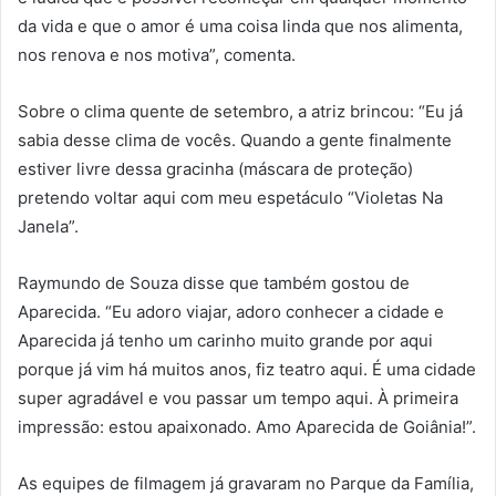
da vida e que o amor é uma coisa linda que nos alimenta,
nos renova e nos motiva”, comenta.
Sobre o clima quente de setembro, a atriz brincou: “Eu já
sabia desse clima de vocês. Quando a gente finalmente
estiver livre dessa gracinha (máscara de proteção)
pretendo voltar aqui com meu espetáculo “Violetas Na
Janela”.
Raymundo de Souza disse que também gostou de
Aparecida. “Eu adoro viajar, adoro conhecer a cidade e
Aparecida já tenho um carinho muito grande por aqui
porque já vim há muitos anos, fiz teatro aqui. É uma cidade
super agradável e vou passar um tempo aqui. À primeira
impressão: estou apaixonado. Amo Aparecida de Goiânia!”.
As equipes de filmagem já gravaram no Parque da Família,