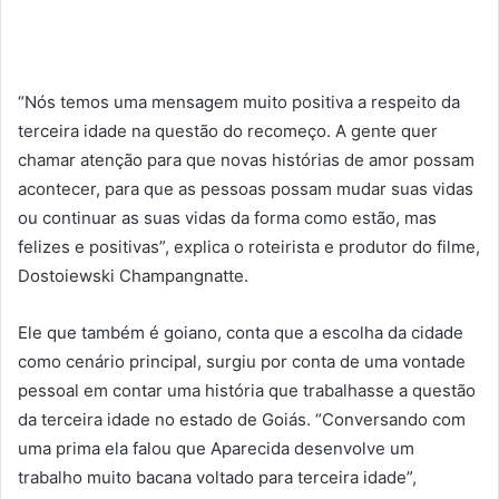
“Nós temos uma mensagem muito positiva a respeito da
terceira idade na questão do recomeço. A gente quer
chamar atenção para que novas histórias de amor possam
acontecer, para que as pessoas possam mudar suas vidas
ou continuar as suas vidas da forma como estão, mas
felizes e positivas”, explica o roteirista e produtor do filme,
Dostoiewski Champangnatte.
Ele que também é goiano, conta que a escolha da cidade
como cenário principal, surgiu por conta de uma vontade
pessoal em contar uma história que trabalhasse a questão
da terceira idade no estado de Goiás. “Conversando com
uma prima ela falou que Aparecida desenvolve um
trabalho muito bacana voltado para terceira idade”,