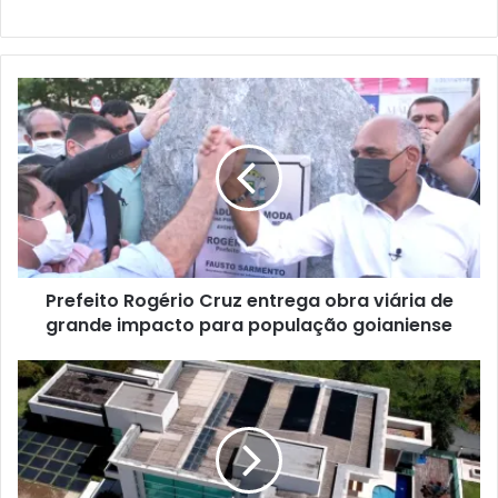
Prefeito Rogério Cruz entrega obra viária de
grande impacto para população goianiense