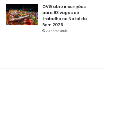
OVG abre inscrições
para 93 vagas de
trabalho no Natal do
Bem 2026
20 horas atrás