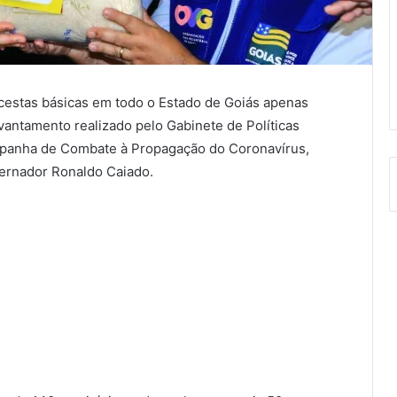
cestas básicas em todo o Estado de Goiás apenas
vantamento realizado pelo Gabinete de Políticas
ampanha de Combate à Propagação do Coronavírus,
vernador Ronaldo Caiado.