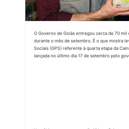
O Governo de Goiás entregou cerca de 70 mil 
durante o mês de setembro. É o que mostra le
Sociais (GPS) referente à quarta etapa da C
lançada no último dia 17 de setembro pelo go